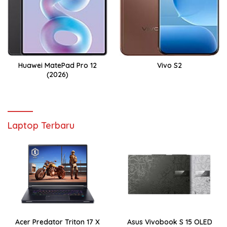
Huawei MatePad Pro 12
Vivo S2
(2026)
Laptop Terbaru
Acer Predator Triton 17 X
Asus Vivobook S 15 OLED