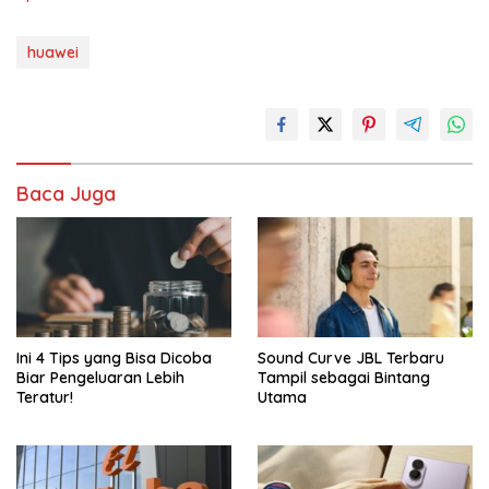
huawei
Baca Juga
Ini 4 Tips yang Bisa Dicoba
Sound Curve JBL Terbaru
Biar Pengeluaran Lebih
Tampil sebagai Bintang
Teratur!
Utama