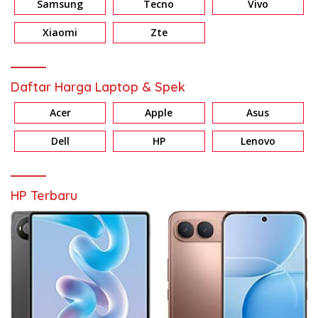
Samsung
Tecno
Vivo
Xiaomi
Zte
Daftar Harga Laptop & Spek
Acer
Apple
Asus
Dell
HP
Lenovo
HP Terbaru