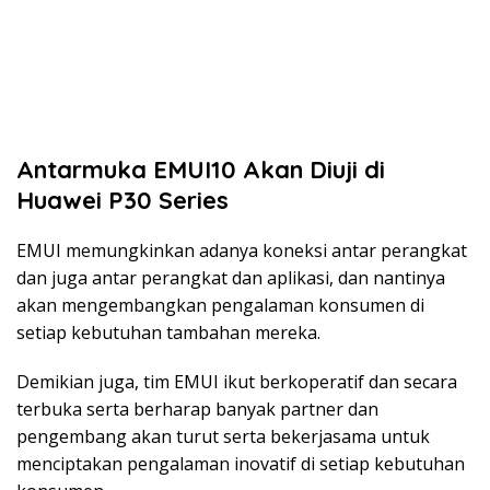
Antarmuka EMUI10 Akan Diuji di
Huawei P30 Series
EMUI memungkinkan adanya koneksi antar perangkat
dan juga antar perangkat dan aplikasi, dan nantinya
akan mengembangkan pengalaman konsumen di
setiap kebutuhan tambahan mereka.
Demikian juga, tim EMUI ikut berkoperatif dan secara
terbuka serta berharap banyak partner dan
pengembang akan turut serta bekerjasama untuk
menciptakan pengalaman inovatif di setiap kebutuhan