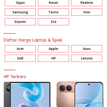
Oppo
Razer
Realme
Samsung
Tecno
Vivo
Xiaomi
Zte
Daftar Harga Laptop & Spek
Acer
Apple
Asus
Dell
HP
Lenovo
HP Terbaru