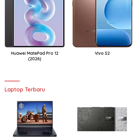
Huawei MatePad Pro 12
Vivo S2
(2026)
Laptop Terbaru