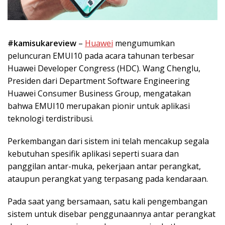
#kamisukareview
–
Huawei
mengumumkan
peluncuran EMUI10 pada acara tahunan terbesar
Huawei Developer Congress (HDC). Wang Chenglu,
Presiden dari Department Software Engineering
Huawei Consumer Business Group, mengatakan
bahwa EMUI10 merupakan pionir untuk aplikasi
teknologi terdistribusi.
Perkembangan dari sistem ini telah mencakup segala
kebutuhan spesifik aplikasi seperti suara dan
panggilan antar-muka, pekerjaan antar perangkat,
ataupun perangkat yang terpasang pada kendaraan.
Pada saat yang bersamaan, satu kali pengembangan
sistem untuk disebar penggunaannya antar perangkat