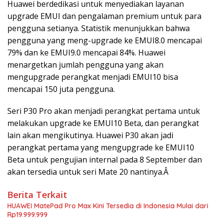
Huawei berdedikasi untuk menyediakan layanan
upgrade EMUI dan pengalaman premium untuk para
pengguna setianya. Statistik menunjukkan bahwa
pengguna yang meng-upgrade ke EMUI8.0 mencapai
79% dan ke EMUI9.0 mencapai 84%. Huawei
menargetkan jumlah pengguna yang akan
mengupgrade perangkat menjadi EMUI10 bisa
mencapai 150 juta pengguna.
Seri P30 Pro akan menjadi perangkat pertama untuk
melakukan upgrade ke EMUI10 Beta, dan perangkat
lain akan mengikutinya. Huawei P30 akan jadi
perangkat pertama yang mengupgrade ke EMUI10
Beta untuk pengujian internal pada 8 September dan
akan tersedia untuk seri Mate 20 nantinya.Â
Berita Terkait
HUAWEI MatePad Pro Max Kini Tersedia di Indonesia Mulai dari
Rp19.999.999