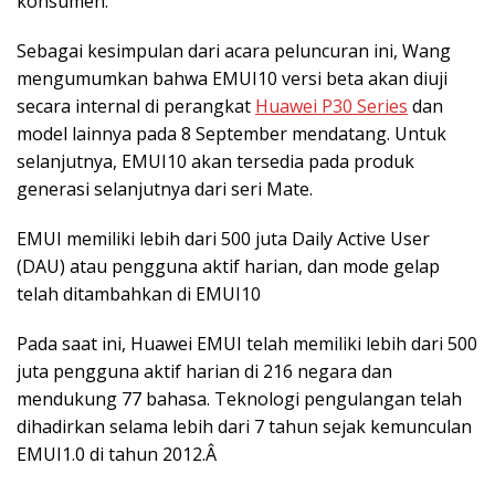
konsumen.
Sebagai kesimpulan dari acara peluncuran ini, Wang
mengumumkan bahwa EMUI10 versi beta akan diuji
secara internal di perangkat
Huawei P30 Series
dan
model lainnya pada 8 September mendatang. Untuk
selanjutnya, EMUI10 akan tersedia pada produk
generasi selanjutnya dari seri Mate.
EMUI memiliki lebih dari 500 juta Daily Active User
(DAU) atau pengguna aktif harian, dan mode gelap
telah ditambahkan di EMUI10
Pada saat ini, Huawei EMUI telah memiliki lebih dari 500
juta pengguna aktif harian di 216 negara dan
mendukung 77 bahasa. Teknologi pengulangan telah
dihadirkan selama lebih dari 7 tahun sejak kemunculan
EMUI1.0 di tahun 2012.Â