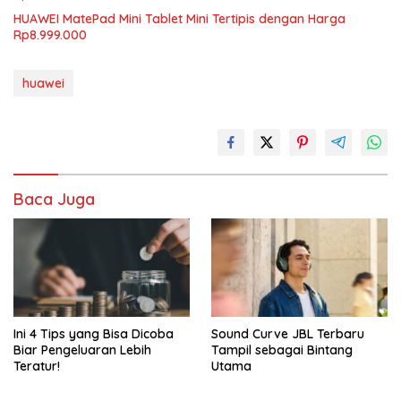
HUAWEI MatePad Mini Tablet Mini Tertipis dengan Harga
Rp8.999.000
huawei
Baca Juga
Ini 4 Tips yang Bisa Dicoba
Sound Curve JBL Terbaru
Biar Pengeluaran Lebih
Tampil sebagai Bintang
Teratur!
Utama