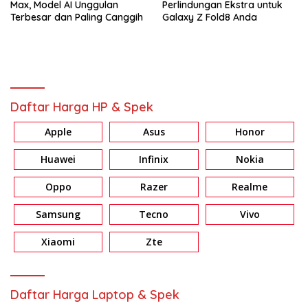
Max, Model AI Unggulan
Perlindungan Ekstra untuk
Terbesar dan Paling Canggih
Galaxy Z Fold8 Anda
Daftar Harga HP & Spek
Apple
Asus
Honor
Huawei
Infinix
Nokia
Oppo
Razer
Realme
Samsung
Tecno
Vivo
Xiaomi
Zte
Daftar Harga Laptop & Spek