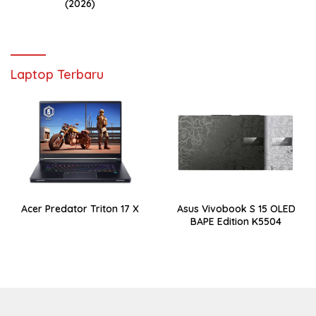
(2026)
Laptop Terbaru
Acer Predator Triton 17 X
Asus Vivobook S 15 OLED
BAPE Edition K5504