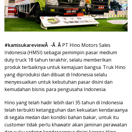
#kamisukareviewÂ -Â Â
PT Hino Motors Sales
Indonesia (HMSI) sebagai pemimpin pasar medium
duty truck 18 tahun terakhir, selalu memberikan
produk terbaiknya untuk kemajuan bangsa. Truk Hino
yang diproduksi dan dibuat di Indonesia selalu
menyesuaikan untuk kebutuhan pasar disini dan
kemudahan bisnis para pengusaha Indonesia.
Hino yang telah hadir lebih dari 35 tahun di Indonesia
telah terbukti ketangguhan dan kekuatan kendaraanya
di segala medan dan kondisi bahan bakar, untuk itu
customer tidak perlu khawatir akan jaminan perawatan