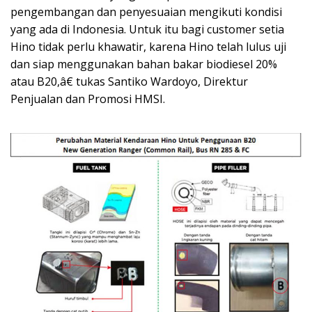
pengembangan dan penyesuaian mengikuti kondisi
yang ada di Indonesia. Untuk itu bagi customer setia
Hino tidak perlu khawatir, karena Hino telah lulus uji
dan siap menggunakan bahan bakar biodiesel 20%
atau B20,â€ tukas Santiko Wardoyo, Direktur
Penjualan dan Promosi HMSI.