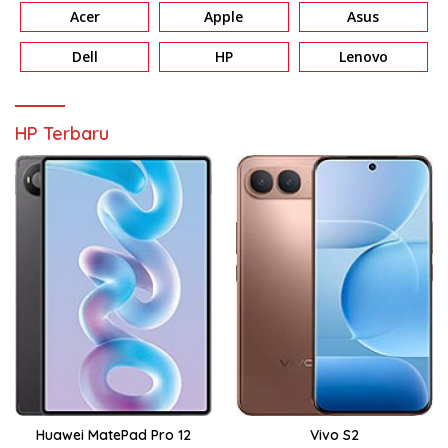
Acer
Apple
Asus
Dell
HP
Lenovo
HP Terbaru
Huawei MatePad Pro 12
Vivo S2