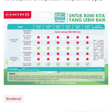
Biodiesel