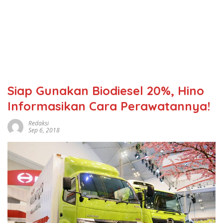
Siap Gunakan Biodiesel 20%, Hino
Informasikan Cara Perawatannya!
Redaksi
Sep 6, 2018