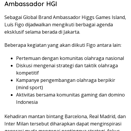
Ambassador HGI
Sebagai Global Brand Ambassador Higgs Games Island,
Luís Figo dijadwalkan mengikuti berbagai agenda
eksklusif selama berada di Jakarta.
Beberapa kegiatan yang akan diikuti Figo antara lain:
Pertemuan dengan komunitas olahraga nasional
Diskusi mengenai strategi dan taktik olahraga
kompetitif
Kampanye pengembangan olahraga berpikir
(mind sport)
Aktivitas bersama komunitas gaming dan domino
Indonesia
Kehadiran mantan bintang Barcelona, Real Madrid, dan
Inter Milan tersebut diharapkan dapat menginspirasi