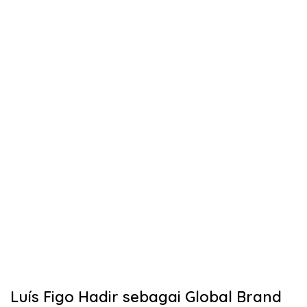
Luís Figo Hadir sebagai Global Brand