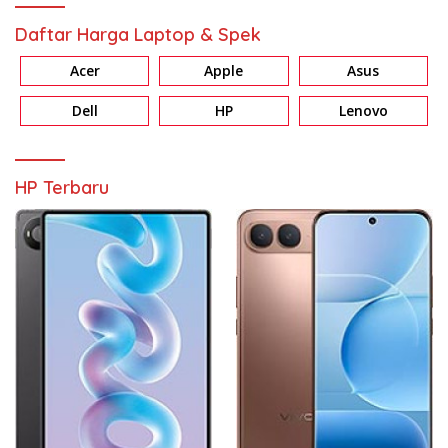
Daftar Harga Laptop & Spek
Acer
Apple
Asus
Dell
HP
Lenovo
HP Terbaru