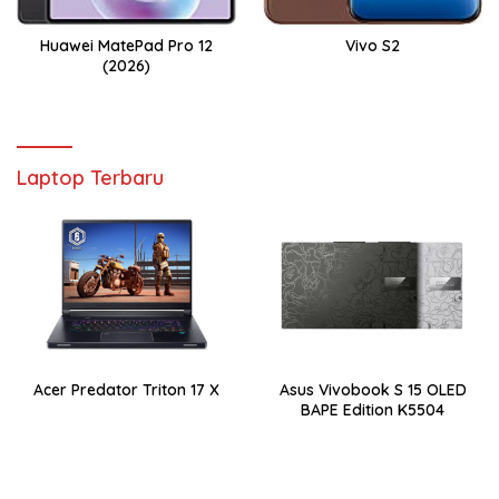
Huawei MatePad Pro 12
Vivo S2
(2026)
Laptop Terbaru
Acer Predator Triton 17 X
Asus Vivobook S 15 OLED
BAPE Edition K5504