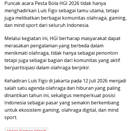
Puncak acara Pesta Bola HGI 2026 tidak hanya
menghadirkan Luís Figo sebagai tamu utama, tetapi
juga melibatkan berbagai komunitas olahraga, gaming,
dan mind sport dari seluruh Indonesia.
Melalui kegiatan ini, HGI berharap masyarakat dapat
merasakan pengalaman yang berbeda dalam
menikmati olahraga, tidak hanya sebagai penonton
tetapi juga sebagai bagian dari komunitas yang aktif
berpartisipasi dalam olahraga berpikir.
Kehadiran Luís Figo di Jakarta pada 12 Juli 2026 menjadi
salah satu agenda olahraga dan hiburan yang paling
dinantikan tahun ini, sekaligus memperkuat posisi
Indonesia sebagai pasar yang semakin berkembang
untuk ekosistem gaming, olahraga digital, dan mind
sport.