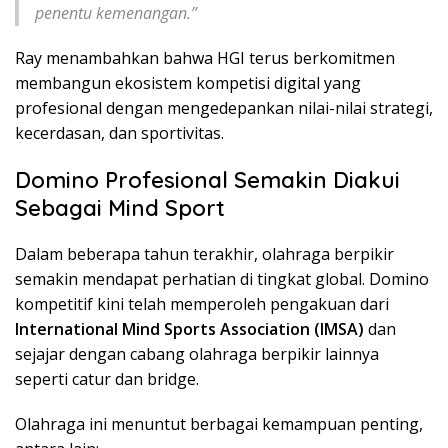
penentu kemenangan.”
Ray menambahkan bahwa HGI terus berkomitmen
membangun ekosistem kompetisi digital yang
profesional dengan mengedepankan nilai-nilai strategi,
kecerdasan, dan sportivitas.
Domino Profesional Semakin Diakui
Sebagai Mind Sport
Dalam beberapa tahun terakhir, olahraga berpikir
semakin mendapat perhatian di tingkat global. Domino
kompetitif kini telah memperoleh pengakuan dari
International Mind Sports Association (IMSA)
dan
sejajar dengan cabang olahraga berpikir lainnya
seperti catur dan bridge.
Olahraga ini menuntut berbagai kemampuan penting,