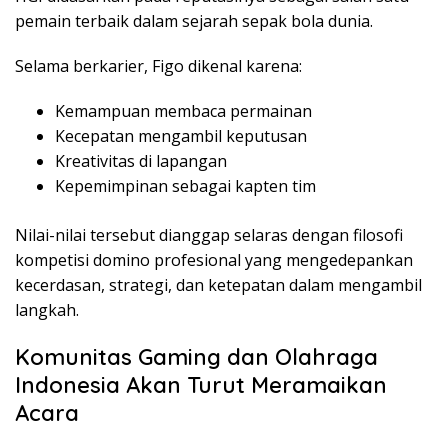
pemain terbaik dalam sejarah sepak bola dunia.
Selama berkarier, Figo dikenal karena:
Kemampuan membaca permainan
Kecepatan mengambil keputusan
Kreativitas di lapangan
Kepemimpinan sebagai kapten tim
Nilai-nilai tersebut dianggap selaras dengan filosofi
kompetisi domino profesional yang mengedepankan
kecerdasan, strategi, dan ketepatan dalam mengambil
langkah.
Komunitas Gaming dan Olahraga
Indonesia Akan Turut Meramaikan
Acara