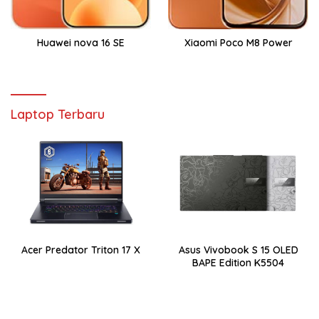
Huawei nova 16 SE
Xiaomi Poco M8 Power
Laptop Terbaru
Acer Predator Triton 17 X
Asus Vivobook S 15 OLED
BAPE Edition K5504