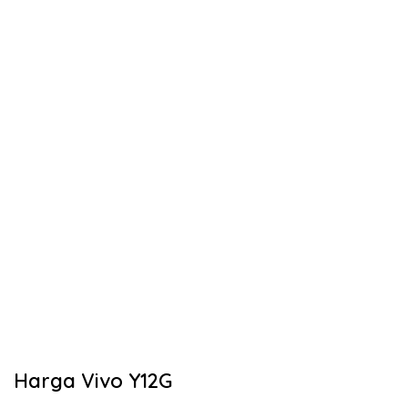
Harga Vivo Y12G