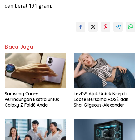
dan berat 191 gram.
Baca Juga
Samsung Care+:
Levi’s® Ajak Untuk Keep it
Perlindungan Ekstra untuk
Loose Bersama ROSÉ dan
Galaxy Z Fold8 Anda
Shai Gilgeous-Alexander