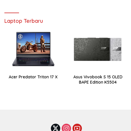
Laptop Terbaru
Acer Predator Triton 17 X
Asus Vivobook S 15 OLED
BAPE Edition K5504