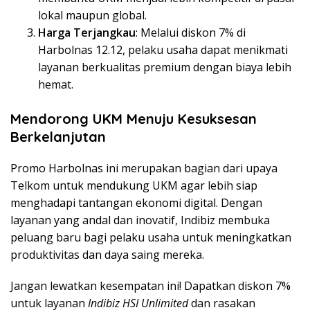
lokal maupun global.
Harga Terjangkau
: Melalui diskon 7% di
Harbolnas 12.12, pelaku usaha dapat menikmati
layanan berkualitas premium dengan biaya lebih
hemat.
Mendorong UKM Menuju Kesuksesan
Berkelanjutan
Promo Harbolnas ini merupakan bagian dari upaya
Telkom untuk mendukung UKM agar lebih siap
menghadapi tantangan ekonomi digital. Dengan
layanan yang andal dan inovatif, Indibiz membuka
peluang baru bagi pelaku usaha untuk meningkatkan
produktivitas dan daya saing mereka.
Jangan lewatkan kesempatan ini! Dapatkan diskon 7%
untuk layanan
Indibiz HSI Unlimited
dan rasakan