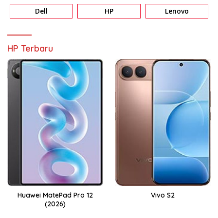
Dell
HP
Lenovo
HP Terbaru
Huawei MatePad Pro 12
Vivo S2
(2026)