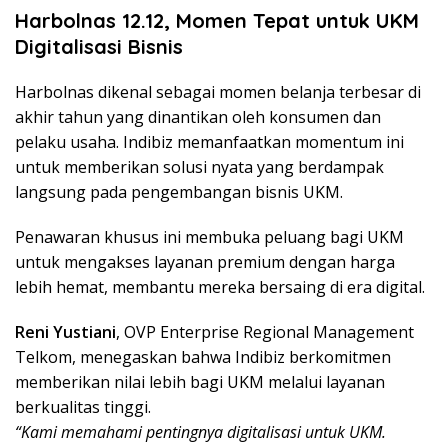
Harbolnas 12.12, Momen Tepat untuk UKM
Digitalisasi Bisnis
Harbolnas dikenal sebagai momen belanja terbesar di
akhir tahun yang dinantikan oleh konsumen dan
pelaku usaha. Indibiz memanfaatkan momentum ini
untuk memberikan solusi nyata yang berdampak
langsung pada pengembangan bisnis UKM.
Penawaran khusus ini membuka peluang bagi UKM
untuk mengakses layanan premium dengan harga
lebih hemat, membantu mereka bersaing di era digital.
Reni Yustiani
, OVP Enterprise Regional Management
Telkom, menegaskan bahwa Indibiz berkomitmen
memberikan nilai lebih bagi UKM melalui layanan
berkualitas tinggi.
“Kami memahami pentingnya digitalisasi untuk UKM.