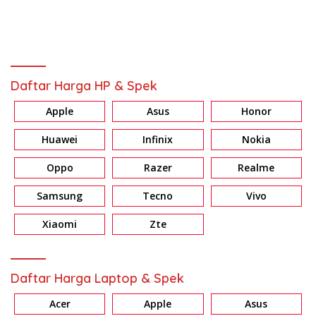
Daftar Harga HP & Spek
Apple
Asus
Honor
Huawei
Infinix
Nokia
Oppo
Razer
Realme
Samsung
Tecno
Vivo
Xiaomi
Zte
Daftar Harga Laptop & Spek
Acer
Apple
Asus