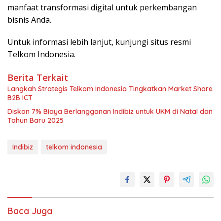
manfaat transformasi digital untuk perkembangan
bisnis Anda.
Untuk informasi lebih lanjut, kunjungi situs resmi
Telkom Indonesia.
Berita Terkait
Langkah Strategis Telkom Indonesia Tingkatkan Market Share
B2B ICT
Diskon 7% Biaya Berlangganan Indibiz untuk UKM di Natal dan
Tahun Baru 2025
Indibiz
telkom indonesia
Baca Juga