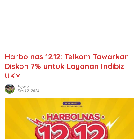
Harbolnas 12.12: Telkom Tawarkan
Diskon 7% untuk Layanan Indibiz
UKM
Fajar P
Des 12, 2024