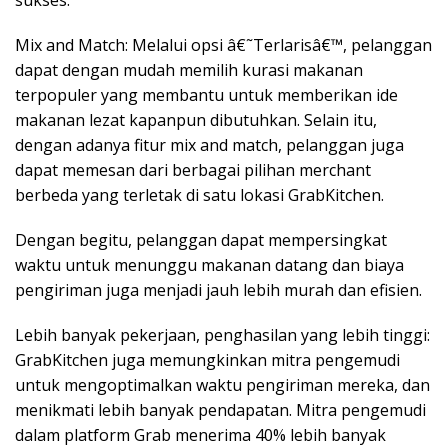
Mix and Match: Melalui opsi â€˜Terlarisâ€™, pelanggan
dapat dengan mudah memilih kurasi makanan
terpopuler yang membantu untuk memberikan ide
makanan lezat kapanpun dibutuhkan. Selain itu,
dengan adanya fitur mix and match, pelanggan juga
dapat memesan dari berbagai pilihan merchant
berbeda yang terletak di satu lokasi GrabKitchen.
Dengan begitu, pelanggan dapat mempersingkat
waktu untuk menunggu makanan datang dan biaya
pengiriman juga menjadi jauh lebih murah dan efisien.
Lebih banyak pekerjaan, penghasilan yang lebih tinggi:
GrabKitchen juga memungkinkan mitra pengemudi
untuk mengoptimalkan waktu pengiriman mereka, dan
menikmati lebih banyak pendapatan. Mitra pengemudi
dalam platform Grab menerima 40% lebih banyak