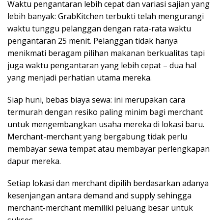
Waktu pengantaran lebih cepat dan variasi sajian yang
lebih banyak: GrabKitchen terbukti telah mengurangi
waktu tunggu pelanggan dengan rata-rata waktu
pengantaran 25 menit. Pelanggan tidak hanya
menikmati beragam pilihan makanan berkualitas tapi
juga waktu pengantaran yang lebih cepat – dua hal
yang menjadi perhatian utama mereka.
Siap huni, bebas biaya sewa: ini merupakan cara
termurah dengan resiko paling minim bagi merchant
untuk mengembangkan usaha mereka di lokasi baru.
Merchant-merchant yang bergabung tidak perlu
membayar sewa tempat atau membayar perlengkapan
dapur mereka.
Setiap lokasi dan merchant dipilih berdasarkan adanya
kesenjangan antara demand and supply sehingga
merchant-merchant memiliki peluang besar untuk
sukses.