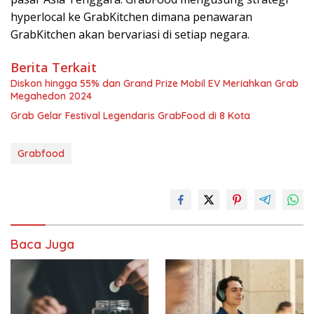
hyperlocal ke GrabKitchen dimana penawaran
GrabKitchen akan bervariasi di setiap negara.
Berita Terkait
Diskon hingga 55% dan Grand Prize Mobil EV Meriahkan Grab
Megahedon 2024
Grab Gelar Festival Legendaris GrabFood di 8 Kota
Grabfood
Baca Juga