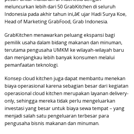
meluncurkan lebih dari 50 GrabKitchen di seluruh
Indonesia pada akhir tahun ini,â€ ujar Hadi Surya Koe,
Head of Marketing GrabFood, Grab Indonesia.
GrabKitchen menawarkan peluang ekspansi bagi
pemilik usaha dalam bidang makanan dan minuman,
terutama pengusaha UMKM ke wilayah-wilayah baru
dan menjangkau lebih banyak konsumen melalui
pemanfaatan teknologi.
Konsep cloud kitchen juga dapat membantu menekan
biaya operasional karena sebagian besar dari kegiatan
operasional cloud kitchen merupakan layanan delivery-
only, sehingga mereka tidak perlu mengeluarkan
investasi yang besar untuk biaya sewa tempat – yang
menjadi salah satu pengeluaran terbesar para
pengusaha bisnis makanan dan minuman.