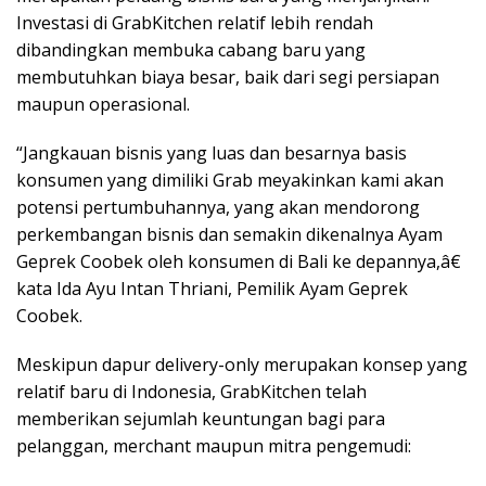
Investasi di GrabKitchen relatif lebih rendah
dibandingkan membuka cabang baru yang
membutuhkan biaya besar, baik dari segi persiapan
maupun operasional.
“Jangkauan bisnis yang luas dan besarnya basis
konsumen yang dimiliki Grab meyakinkan kami akan
potensi pertumbuhannya, yang akan mendorong
perkembangan bisnis dan semakin dikenalnya Ayam
Geprek Coobek oleh konsumen di Bali ke depannya,â€
kata Ida Ayu Intan Thriani, Pemilik Ayam Geprek
Coobek.
Meskipun dapur delivery-only merupakan konsep yang
relatif baru di Indonesia, GrabKitchen telah
memberikan sejumlah keuntungan bagi para
pelanggan, merchant maupun mitra pengemudi: