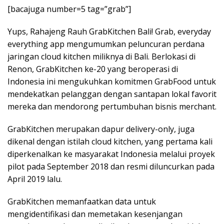
[bacajuga number=5 tag=”grab”]
Yups, Rahajeng Rauh GrabKitchen Bali! Grab, everyday
everything app mengumumkan peluncuran perdana
jaringan cloud kitchen miliknya di Bali. Berlokasi di
Renon, GrabKitchen ke-20 yang beroperasi di
Indonesia ini mengukuhkan komitmen GrabFood untuk
mendekatkan pelanggan dengan santapan lokal favorit
mereka dan mendorong pertumbuhan bisnis merchant.
GrabKitchen merupakan dapur delivery-only, juga
dikenal dengan istilah cloud kitchen, yang pertama kali
diperkenalkan ke masyarakat Indonesia melalui proyek
pilot pada September 2018 dan resmi diluncurkan pada
April 2019 lalu.
GrabKitchen memanfaatkan data untuk
mengidentifikasi dan memetakan kesenjangan