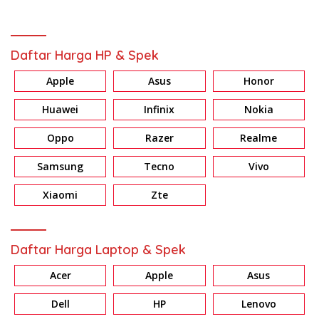
Daftar Harga HP & Spek
Apple
Asus
Honor
Huawei
Infinix
Nokia
Oppo
Razer
Realme
Samsung
Tecno
Vivo
Xiaomi
Zte
Daftar Harga Laptop & Spek
Acer
Apple
Asus
Dell
HP
Lenovo