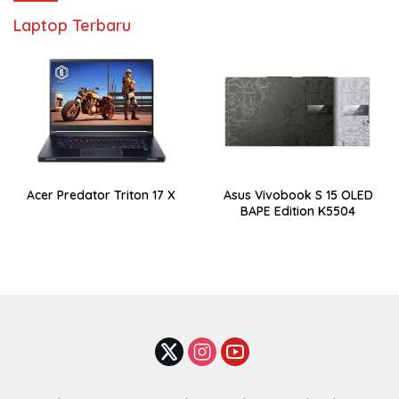
Laptop Terbaru
Acer Predator Triton 17 X
Asus Vivobook S 15 OLED
BAPE Edition K5504