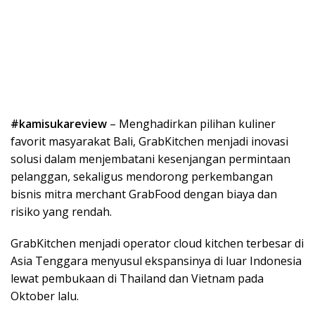
#kamisukareview
– Menghadirkan pilihan kuliner
favorit masyarakat Bali, GrabKitchen menjadi inovasi
solusi dalam menjembatani kesenjangan permintaan
pelanggan, sekaligus mendorong perkembangan
bisnis mitra merchant GrabFood dengan biaya dan
risiko yang rendah.
GrabKitchen menjadi operator cloud kitchen terbesar di
Asia Tenggara menyusul ekspansinya di luar Indonesia
lewat pembukaan di Thailand dan Vietnam pada
Oktober lalu.