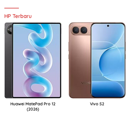
HP Terbaru
Huawei MatePad Pro 12
Vivo S2
(2026)