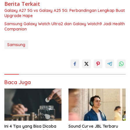
Berita Terkait
Galaxy A27 5G vs Galaxy A25 5G: Perbandingan Lengkap Buat
Upgrade Hape
Samsung Galaxy Watch Ultra2 dan Galaxy Watch9 Jadi Health
Companion
Samsung
Baca Juga
Ini 4 Tips yang Bisa Dicoba
Sound Curve JBL Terbaru