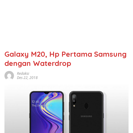
Galaxy M20, Hp Pertama Samsung
dengan Waterdrop
Redaksi
Des 22, 2018