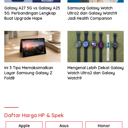
Galaxy A27 5G vs Galaxy A25
Samsung Galaxy Watch
5G: Perbandingan Lengkap
Ultra2 dan Galaxy Watch9
Buat Upgrade Hape
Jadi Health Companion
Ini 3 Tips Memaksimalkan
Mengenal Lebih Dekat Galaxy
Layar Samsung Galaxy Z
Watch Ultra2 dan Galaxy
Fold8
Watch9
Daftar Harga HP & Spek
Apple
Asus
Honor