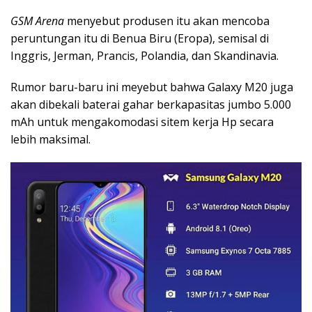
GSM Arena
menyebut produsen itu akan mencoba
peruntungan itu di Benua Biru (Eropa), semisal di
Inggris, Jerman, Prancis, Polandia, dan Skandinavia.
Rumor baru-baru ini meyebut bahwa Galaxy M20 juga
akan dibekali baterai gahar berkapasitas jumbo 5.000
mAh untuk mengakomodasi sitem kerja Hp secara
lebih maksimal.