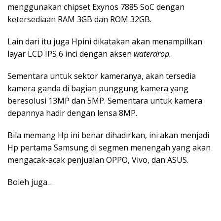
menggunakan chipset Exynos 7885 SoC dengan
ketersediaan RAM 3GB dan ROM 32GB.
Lain dari itu juga Hpini dikatakan akan menampilkan
layar LCD IPS 6 inci dengan aksen
waterdrop
.
Sementara untuk sektor kameranya, akan tersedia
kamera ganda di bagian punggung kamera yang
beresolusi 13MP dan 5MP. Sementara untuk kamera
depannya hadir dengan lensa 8MP.
Bila memang Hp ini benar dihadirkan, ini akan menjadi
Hp pertama Samsung di segmen menengah yang akan
mengacak-acak penjualan OPPO, Vivo, dan ASUS.
Boleh juga…