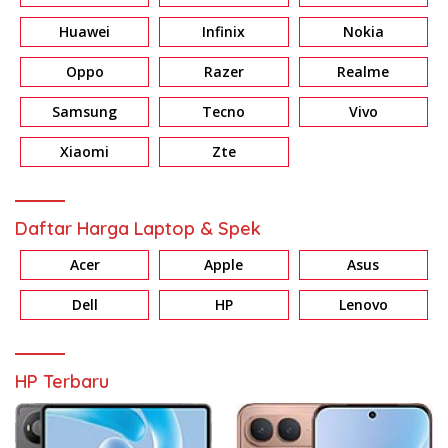
Huawei
Infinix
Nokia
Oppo
Razer
Realme
Samsung
Tecno
Vivo
Xiaomi
Zte
Daftar Harga Laptop & Spek
Acer
Apple
Asus
Dell
HP
Lenovo
HP Terbaru