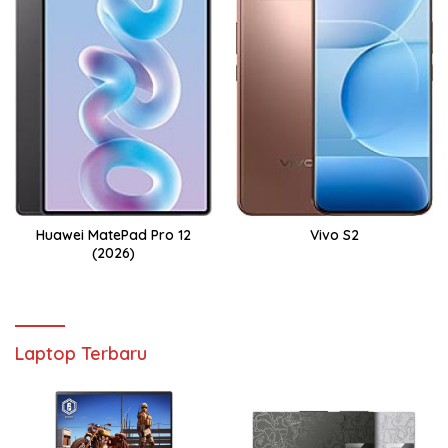
Huawei MatePad Pro 12
Vivo S2
(2026)
Laptop Terbaru