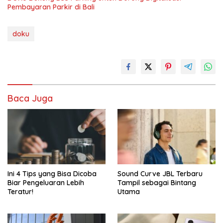
Pembayaran Parkir di Bali
doku
Baca Juga
Ini 4 Tips yang Bisa Dicoba
Sound Curve JBL Terbaru
Biar Pengeluaran Lebih
Tampil sebagai Bintang
Teratur!
Utama