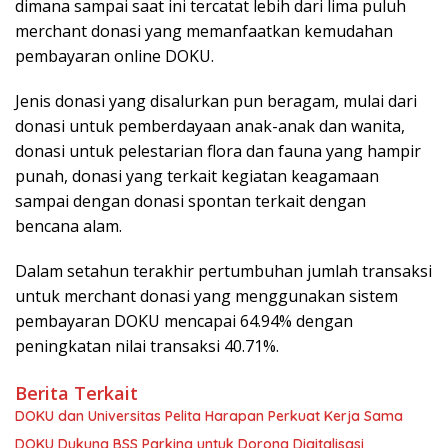
dimana sampai saat ini tercatat lebih dari lima puluh
merchant donasi yang memanfaatkan kemudahan
pembayaran online DOKU.
Jenis donasi yang disalurkan pun beragam, mulai dari
donasi untuk pemberdayaan anak-anak dan wanita,
donasi untuk pelestarian flora dan fauna yang hampir
punah, donasi yang terkait kegiatan keagamaan
sampai dengan donasi spontan terkait dengan
bencana alam.
Dalam setahun terakhir pertumbuhan jumlah transaksi
untuk merchant donasi yang menggunakan sistem
pembayaran DOKU mencapai 64.94% dengan
peningkatan nilai transaksi 40.71%.
Berita Terkait
DOKU dan Universitas Pelita Harapan Perkuat Kerja Sama
DOKU Dukung BSS Parking untuk Dorong Digitalisasi