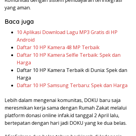
Komunitas dengan sistem pembayaran terintegrasi
yang aman.
Baca juga
10 Aplikasi Download Lagu MP3 Gratis di HP
Android
Daftar 10 HP Kamera 48 MP Terbaik
Daftar 10 HP Kamera Selfie Terbaik: Spek dan
Harga
Daftar 10 HP Kamera Terbaik di Dunia: Spek dan
Harga
Daftar 10 HP Samsung Terbaru: Spek dan Harga
Lebih dalam mengenai komunitas, DOKU baru saja
meresmikan kerja sama dengan Rumah Zakat melalui
platform donasi online infak.id tanggal 2 April lalu,
bertepatan dengan hari jadi DOKU yang ke dua belas.