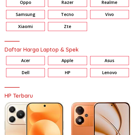
Oppo
Razer
Realme
Samsung
Tecno
Vivo
Xiaomi
Zte
Daftar Harga Laptop & Spek
Acer
Apple
Asus
Dell
HP
Lenovo
HP Terbaru