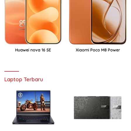
Huawei nova 16 SE
Xiaomi Poco M8 Power
Laptop Terbaru