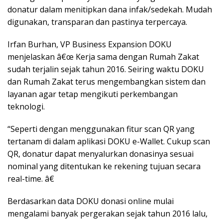
donatur dalam menitipkan dana infak/sedekah. Mudah
digunakan, transparan dan pastinya terpercaya.
Irfan Burhan, VP Business Expansion DOKU
menjelaskan â€œ Kerja sama dengan Rumah Zakat
sudah terjalin sejak tahun 2016. Seiring waktu DOKU
dan Rumah Zakat terus mengembangkan sistem dan
layanan agar tetap mengikuti perkembangan
teknologi.
“Seperti dengan menggunakan fitur scan QR yang
tertanam di dalam aplikasi DOKU e-Wallet. Cukup scan
QR, donatur dapat menyalurkan donasinya sesuai
nominal yang ditentukan ke rekening tujuan secara
real-time. â€
Berdasarkan data DOKU donasi online mulai
mengalami banyak pergerakan sejak tahun 2016 lalu,