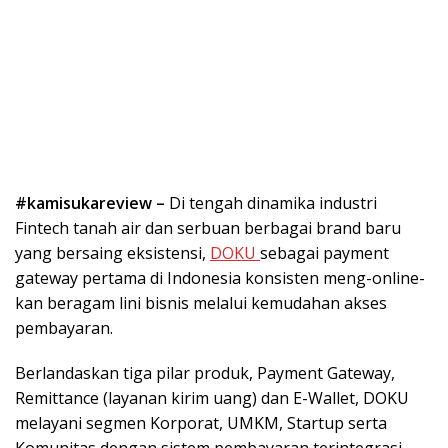
#kamisukareview –
Di tengah dinamika industri
Fintech tanah air dan serbuan berbagai brand baru
yang bersaing eksistensi,
DOKU
sebagai payment
gateway pertama di Indonesia konsisten meng-online-
kan beragam lini bisnis melalui kemudahan akses
pembayaran.
Berlandaskan tiga pilar produk, Payment Gateway,
Remittance (layanan kirim uang) dan E-Wallet, DOKU
melayani segmen Korporat, UMKM, Startup serta