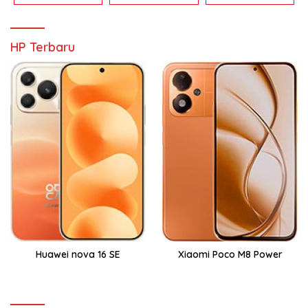
HP Terbaru
Huawei nova 16 SE
Xiaomi Poco M8 Power