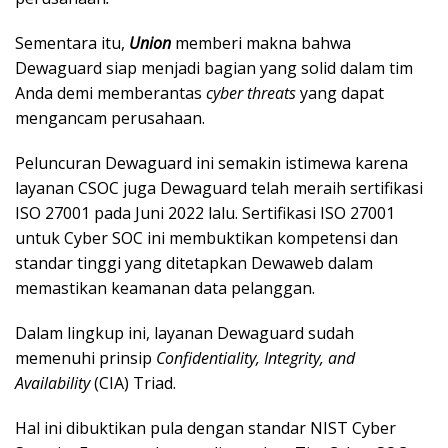
Sementara itu,
Union
memberi makna bahwa
Dewaguard siap menjadi bagian yang solid dalam tim
Anda demi memberantas
cyber threats
yang dapat
mengancam perusahaan.
Peluncuran Dewaguard ini semakin istimewa karena
layanan CSOC juga Dewaguard telah meraih sertifikasi
ISO 27001 pada Juni 2022 lalu. Sertifikasi ISO 27001
untuk Cyber SOC ini membuktikan kompetensi dan
standar tinggi yang ditetapkan Dewaweb dalam
memastikan keamanan data pelanggan.
Dalam lingkup ini, layanan Dewaguard sudah
memenuhi prinsip
Confidentiality, Integrity, and
Availability
(CIA) Triad.
Hal ini dibuktikan pula dengan standar NIST Cyber