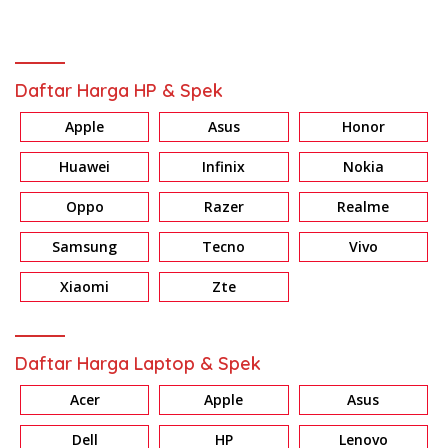
Daftar Harga HP & Spek
Apple
Asus
Honor
Huawei
Infinix
Nokia
Oppo
Razer
Realme
Samsung
Tecno
Vivo
Xiaomi
Zte
Daftar Harga Laptop & Spek
Acer
Apple
Asus
Dell
HP
Lenovo