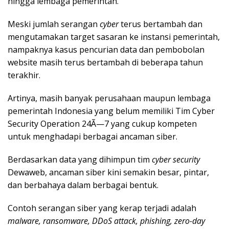
hingga lembaga pemerintah.
Meski jumlah serangan
cyber
terus bertambah dan
mengutamakan target sasaran ke instansi pemerintah,
nampaknya kasus pencurian data dan pembobolan
website masih terus bertambah di beberapa tahun
terakhir.
Artinya, masih banyak perusahaan maupun lembaga
pemerintah Indonesia yang belum memiliki Tim Cyber
Security Operation 24Ã—7 yang cukup kompeten
untuk menghadapi berbagai ancaman siber.
Berdasarkan data yang dihimpun tim
cyber security
Dewaweb, ancaman siber kini semakin besar, pintar,
dan berbahaya dalam berbagai bentuk.
Contoh serangan siber yang kerap terjadi adalah
malware, ransomware, DDoS attack, phishing, zero-day