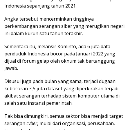
Indonesia sepanjang tahun 2021.
Angka tersebut mencerminkan tingginya
perkembangan serangan siber yang merugikan negeri
ini dalam kurun satu tahun terakhir.
Sementara itu, melansir Kominfo, ada 6 juta data
penduduk Indonesia bocor pada Januari 2022 yang
dijual di forum gelap oleh oknum tak bertanggung
jawab.
Disusul juga pada bulan yang sama, terjadi dugaan
kebocoran 3,5 juta dataset yang diperkirakan terjadi
akibat serangan terhadap sistem komputer utama di
salah satu instansi pemerintah.
Tak bisa dimungkiri, semua sektor bisa menjadi target
serangan
cyber
, mulai dari organisasi, perusahaan,