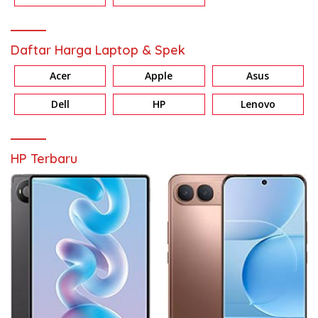
Daftar Harga Laptop & Spek
Acer
Apple
Asus
Dell
HP
Lenovo
HP Terbaru