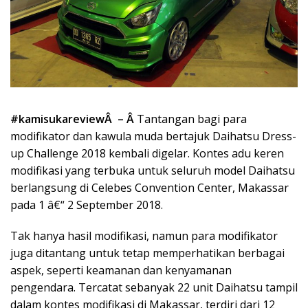
#kamisukareviewÂ – Â
Tantangan bagi para
modifikator dan kawula muda bertajuk Daihatsu Dress-
up Challenge 2018 kembali digelar. Kontes adu keren
modifikasi yang terbuka untuk seluruh model Daihatsu
berlangsung di Celebes Convention Center, Makassar
pada 1 â€“ 2 September 2018.
Tak hanya hasil modifikasi, namun para modifikator
juga ditantang untuk tetap memperhatikan berbagai
aspek, seperti keamanan dan kenyamanan
pengendara. Tercatat sebanyak 22 unit Daihatsu tampil
dalam kontes modifikasi di Makassar, terdiri dari 12