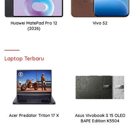
Huawei MatePad Pro 12
Vivo S2
(2026)
Laptop Terbaru
Acer Predator Triton 17 X
Asus Vivobook S 15 OLED
BAPE Edition K5504