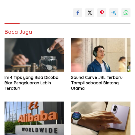
Baca Juga
Ini 4 Tips yang Bisa Dicoba
Sound Curve JBL Terbaru
Biar Pengeluaran Lebih
Tampil sebagai Bintang
Teratur!
Utama