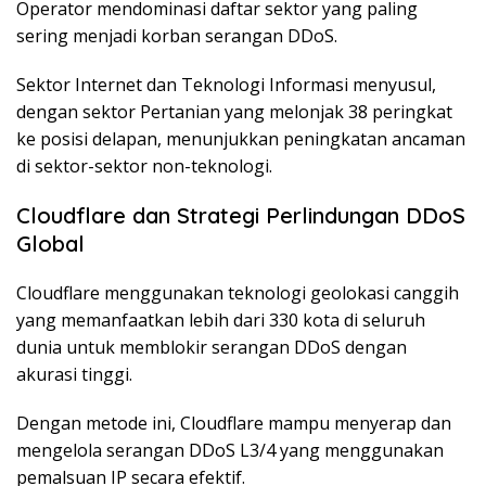
Operator mendominasi daftar sektor yang paling
sering menjadi korban serangan DDoS.
Sektor Internet dan Teknologi Informasi menyusul,
dengan sektor Pertanian yang melonjak 38 peringkat
ke posisi delapan, menunjukkan peningkatan ancaman
di sektor-sektor non-teknologi.
Cloudflare dan Strategi Perlindungan DDoS
Global
Cloudflare menggunakan teknologi geolokasi canggih
yang memanfaatkan lebih dari 330 kota di seluruh
dunia untuk memblokir serangan DDoS dengan
akurasi tinggi.
Dengan metode ini, Cloudflare mampu menyerap dan
mengelola serangan DDoS L3/4 yang menggunakan
pemalsuan IP secara efektif.