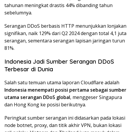
tahunan meningkat drastis 44% dibanding tahun
sebelumnya.
Serangan DDoS berbasis HTTP menunjukkan lonjakan
signifikan, naik 129% dari Q2 2024 dengan total 4,1 juta
serangan, sementara serangan lapisan jaringan turun
81%.
Indonesia Jadi Sumber Serangan DDoS
Terbesar di Dunia
Salah satu temuan utama laporan Cloudflare adalah
Indonesia menempati posisi pertama sebagai sumber
utama serangan DDoS global
, menggeser Singapura
dan Hong Kong ke posisi berikutnya.
Peringkat sumber serangan ini didasarkan pada lokasi
node botnet, proxy, dan titik akhir VPN, bukan lokasi