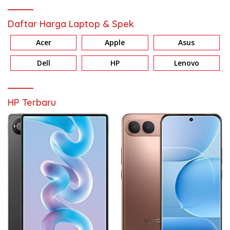
Daftar Harga Laptop & Spek
Acer
Apple
Asus
Dell
HP
Lenovo
HP Terbaru