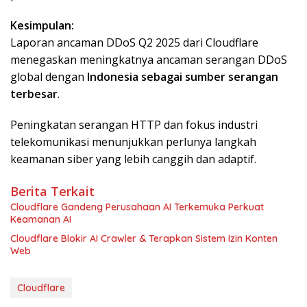
Kesimpulan:
Laporan ancaman DDoS Q2 2025 dari Cloudflare
menegaskan meningkatnya ancaman serangan DDoS
global dengan
Indonesia sebagai sumber serangan
terbesar
.
Peningkatan serangan HTTP dan fokus industri
telekomunikasi menunjukkan perlunya langkah
keamanan siber yang lebih canggih dan adaptif.
Berita Terkait
Cloudflare Gandeng Perusahaan AI Terkemuka Perkuat
Keamanan AI
Cloudflare Blokir AI Crawler & Terapkan Sistem Izin Konten
Web
Cloudflare