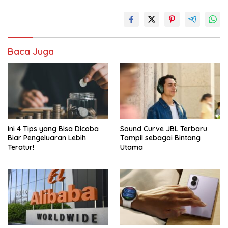
Baca Juga
Ini 4 Tips yang Bisa Dicoba
Sound Curve JBL Terbaru
Biar Pengeluaran Lebih
Tampil sebagai Bintang
Teratur!
Utama