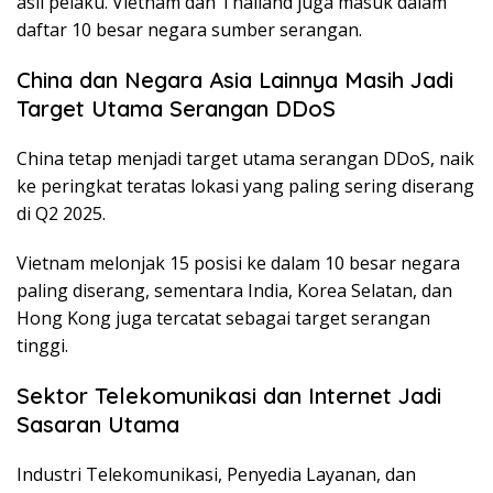
asli pelaku. Vietnam dan Thailand juga masuk dalam
daftar 10 besar negara sumber serangan.
China dan Negara Asia Lainnya Masih Jadi
Target Utama Serangan DDoS
China tetap menjadi target utama serangan DDoS, naik
ke peringkat teratas lokasi yang paling sering diserang
di Q2 2025.
Vietnam melonjak 15 posisi ke dalam 10 besar negara
paling diserang, sementara India, Korea Selatan, dan
Hong Kong juga tercatat sebagai target serangan
tinggi.
Sektor Telekomunikasi dan Internet Jadi
Sasaran Utama
Industri Telekomunikasi, Penyedia Layanan, dan