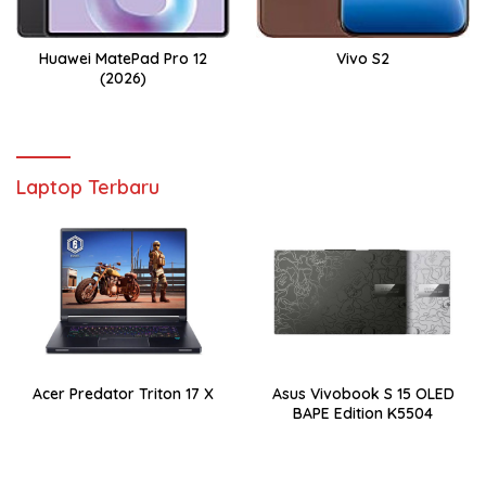
Huawei MatePad Pro 12
Vivo S2
(2026)
Laptop Terbaru
Acer Predator Triton 17 X
Asus Vivobook S 15 OLED
BAPE Edition K5504