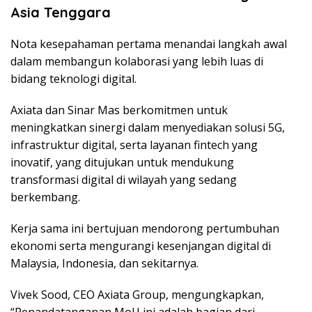
Asia Tenggara
Nota kesepahaman pertama menandai langkah awal
dalam membangun kolaborasi yang lebih luas di
bidang teknologi digital.
Axiata dan Sinar Mas berkomitmen untuk
meningkatkan sinergi dalam menyediakan solusi 5G,
infrastruktur digital, serta layanan fintech yang
inovatif, yang ditujukan untuk mendukung
transformasi digital di wilayah yang sedang
berkembang.
Kerja sama ini bertujuan mendorong pertumbuhan
ekonomi serta mengurangi kesenjangan digital di
Malaysia, Indonesia, dan sekitarnya.
Vivek Sood, CEO Axiata Group, mengungkapkan,
“Penandatanganan MoU ini adalah bagian dari