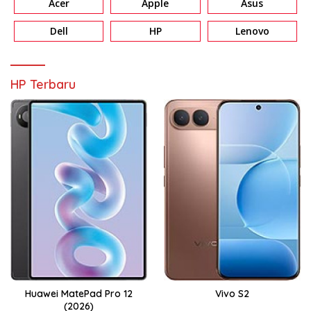
Acer
Apple
Asus
Dell
HP
Lenovo
HP Terbaru
Huawei MatePad Pro 12
Vivo S2
(2026)