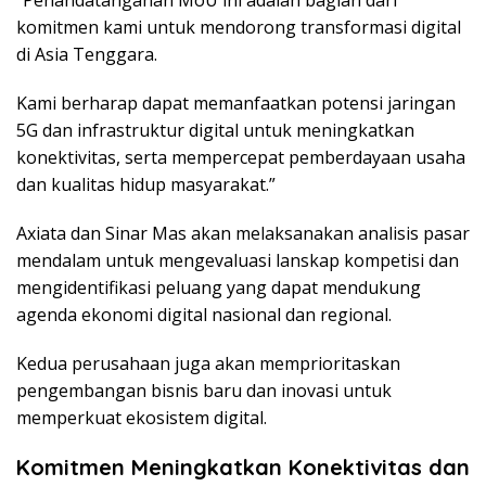
komitmen kami untuk mendorong transformasi digital
di Asia Tenggara.
Kami berharap dapat memanfaatkan potensi jaringan
5G dan infrastruktur digital untuk meningkatkan
konektivitas, serta mempercepat pemberdayaan usaha
dan kualitas hidup masyarakat.”
Axiata dan Sinar Mas akan melaksanakan analisis pasar
mendalam untuk mengevaluasi lanskap kompetisi dan
mengidentifikasi peluang yang dapat mendukung
agenda ekonomi digital nasional dan regional.
Kedua perusahaan juga akan memprioritaskan
pengembangan bisnis baru dan inovasi untuk
memperkuat ekosistem digital.
Komitmen Meningkatkan Konektivitas dan