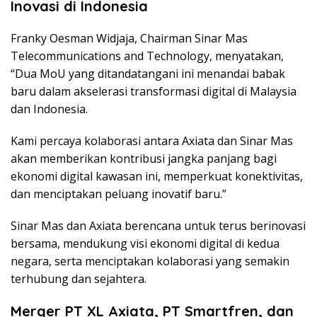
Inovasi di Indonesia
Franky Oesman Widjaja, Chairman Sinar Mas
Telecommunications and Technology, menyatakan,
“Dua MoU yang ditandatangani ini menandai babak
baru dalam akselerasi transformasi digital di Malaysia
dan Indonesia.
Kami percaya kolaborasi antara Axiata dan Sinar Mas
akan memberikan kontribusi jangka panjang bagi
ekonomi digital kawasan ini, memperkuat konektivitas,
dan menciptakan peluang inovatif baru.”
Sinar Mas dan Axiata berencana untuk terus berinovasi
bersama, mendukung visi ekonomi digital di kedua
negara, serta menciptakan kolaborasi yang semakin
terhubung dan sejahtera.
Merger PT XL Axiata, PT Smartfren, dan