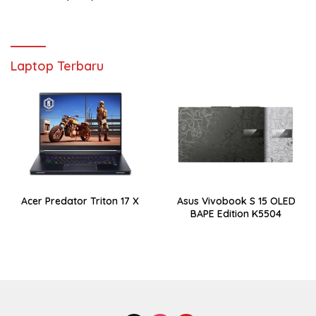
Laptop Terbaru
Acer Predator Triton 17 X
Asus Vivobook S 15 OLED
BAPE Edition K5504