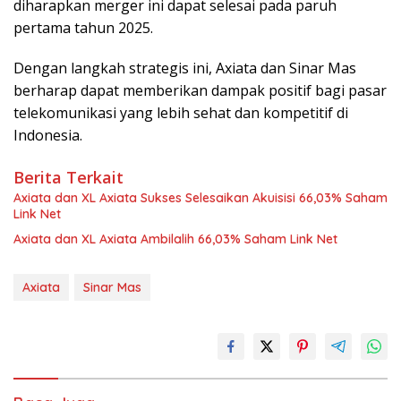
diharapkan merger ini dapat selesai pada paruh
pertama tahun 2025.
Dengan langkah strategis ini, Axiata dan Sinar Mas
berharap dapat memberikan dampak positif bagi pasar
telekomunikasi yang lebih sehat dan kompetitif di
Indonesia.
Berita Terkait
Axiata dan XL Axiata Sukses Selesaikan Akuisisi 66,03% Saham
Link Net
Axiata dan XL Axiata Ambilalih 66,03% Saham Link Net
Axiata
Sinar Mas