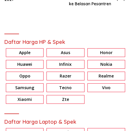
ke Belasan Pesantren
Daftar Harga HP & Spek
Apple
Asus
Honor
Huawei
Infinix
Nokia
Oppo
Razer
Realme
Samsung
Tecno
Vivo
Xiaomi
Zte
Daftar Harga Laptop & Spek