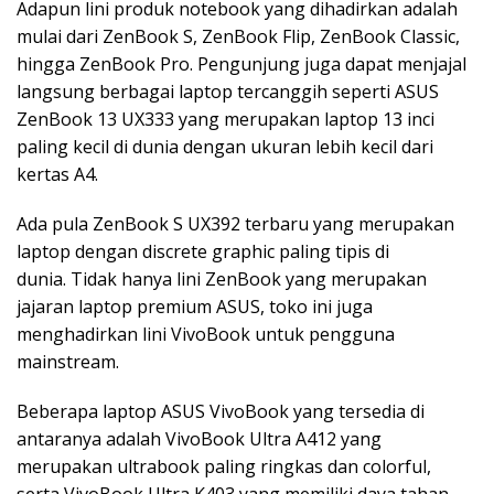
Adapun lini produk notebook yang dihadirkan adalah
mulai dari ZenBook S, ZenBook Flip, ZenBook Classic,
hingga ZenBook Pro. Pengunjung juga dapat menjajal
langsung berbagai laptop tercanggih seperti ASUS
ZenBook 13 UX333 yang merupakan laptop 13 inci
paling kecil di dunia dengan ukuran lebih kecil dari
kertas A4.
Ada pula ZenBook S UX392 terbaru yang merupakan
laptop dengan discrete graphic paling tipis di
dunia.
Tidak hanya lini ZenBook yang merupakan
jajaran laptop premium ASUS, toko ini juga
menghadirkan lini VivoBook untuk pengguna
mainstream.
Beberapa laptop ASUS VivoBook yang tersedia di
antaranya adalah VivoBook Ultra A412 yang
merupakan ultrabook paling ringkas dan colorful,