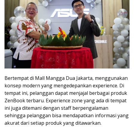
Bertempat di Mall Mangga Dua Jakarta, menggunakan
konsep modern yang mengedepankan experience. Di
tempat ini, pelanggan dapat menjajal berbagai produk
ZenBook terbaru. Experience zone yang ada di tempat
ini juga ditemani dengan staff berpengalaman
sehingga pelanggan bisa mendapatkan informasi yang
akurat dari setiap produk yang ditawarkan.