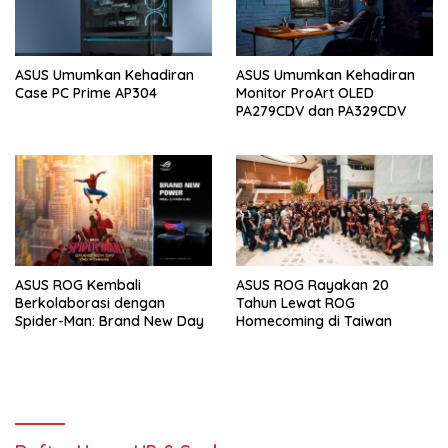
ASUS Umumkan Kehadiran
ASUS Umumkan Kehadiran
Case PC Prime AP304
Monitor ProArt OLED
PA279CDV dan PA329CDV
ASUS ROG Kembali
ASUS ROG Rayakan 20
Berkolaborasi dengan
Tahun Lewat ROG
Spider-Man: Brand New Day
Homecoming di Taiwan