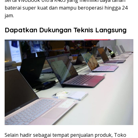
serta VivoBook Ultra K403 yang memiliki daya tahan
baterai super kuat dan mampu beroperasi hingga 24
jam.
Dapatkan Dukungan Teknis Langsung
Selain hadir sebagai tempat penjualan produk, Toko