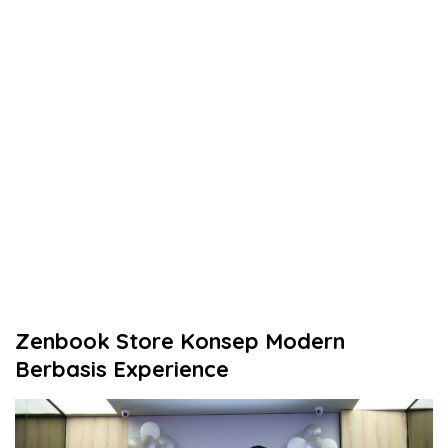
Zenbook Store Konsep Modern
Berbasis Experience