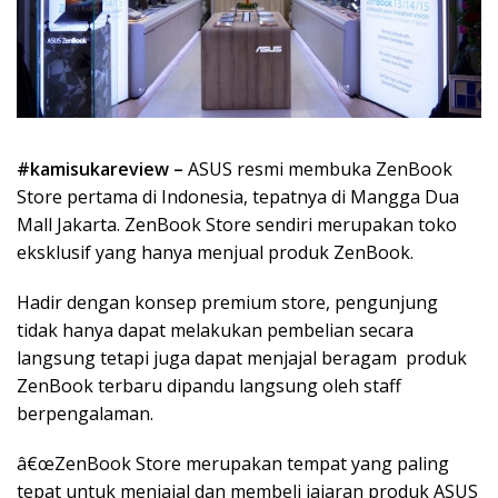
#kamisukareview –
ASUS resmi membuka ZenBook
Store pertama di Indonesia, tepatnya di Mangga Dua
Mall Jakarta. ZenBook Store sendiri merupakan toko
eksklusif yang hanya menjual produk ZenBook.
Hadir dengan konsep premium store, pengunjung
tidak hanya dapat melakukan pembelian secara
langsung tetapi juga dapat menjajal beragam produk
ZenBook terbaru dipandu langsung oleh staff
berpengalaman.
â€œZenBook Store merupakan tempat yang paling
tepat untuk menjajal dan membeli jajaran produk ASUS