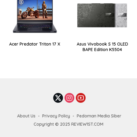
Acer Predator Triton 17 X
Asus Vivobook S 15 OLED
BAPE Edition K5504
About Us
Privacy Policy
Pedoman Media Siber
Copyright © 2025 REVIEW1ST.COM