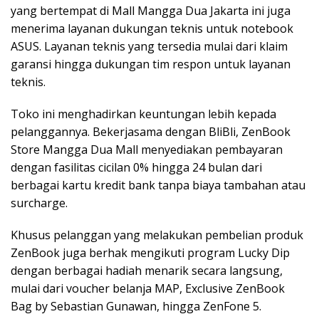
yang bertempat di Mall Mangga Dua Jakarta ini juga
menerima layanan dukungan teknis untuk notebook
ASUS. Layanan teknis yang tersedia mulai dari klaim
garansi hingga dukungan tim respon untuk layanan
teknis.
Toko ini menghadirkan keuntungan lebih kepada
pelanggannya. Bekerjasama dengan BliBli, ZenBook
Store Mangga Dua Mall menyediakan pembayaran
dengan fasilitas cicilan 0% hingga 24 bulan dari
berbagai kartu kredit bank tanpa biaya tambahan atau
surcharge.
Khusus pelanggan yang melakukan pembelian produk
ZenBook juga berhak mengikuti program Lucky Dip
dengan berbagai hadiah menarik secara langsung,
mulai dari voucher belanja MAP, Exclusive ZenBook
Bag by Sebastian Gunawan, hingga ZenFone 5.