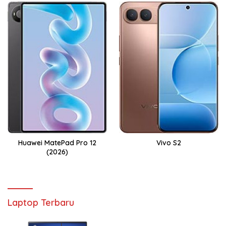
Huawei MatePad Pro 12
Vivo S2
(2026)
Laptop Terbaru