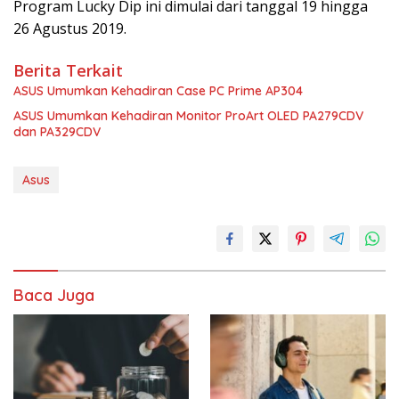
Program Lucky Dip ini dimulai dari tanggal 19 hingga
26 Agustus 2019.
Berita Terkait
ASUS Umumkan Kehadiran Case PC Prime AP304
ASUS Umumkan Kehadiran Monitor ProArt OLED PA279CDV
dan PA329CDV
Asus
Baca Juga