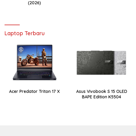
(2026)
Laptop Terbaru
Acer Predator Triton 17 X
Asus Vivobook S 15 OLED
BAPE Edition K5504