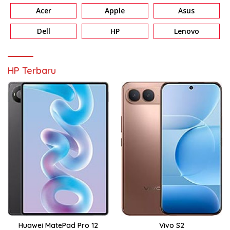
Acer
Apple
Asus
Dell
HP
Lenovo
HP Terbaru
Huawei MatePad Pro 12
Vivo S2