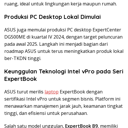
ruang, ideal untuk lingkungan kerja maupun rumah.
Produksi PC Desktop Lokal Dimulai
ASUS juga memulai produksi PC desktop ExpertCenter
DG500ME di kuartal IV 2024, dengan target peluncuran
pada awal 2025. Langkah ini menjadi bagian dari
roadmap ASUS untuk terus meningkatkan produk lokal
ber-TKDN tinggi.
Keunggulan Teknologi Intel vPro pada Seri
ExpertBook
ASUS turut merilis
laptop
ExpertBook dengan
sertifikasi Intel vPro untuk segmen bisnis. Platform ini
menawarkan manajemen jarak jauh, keamanan tingkat
tinggi, dan efisiensi untuk perusahaan.
Salah satu model unggulan,
ExpertBook B9
, memiliki