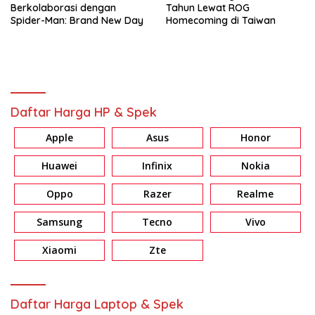
Berkolaborasi dengan
Tahun Lewat ROG
Spider-Man: Brand New Day
Homecoming di Taiwan
Daftar Harga HP & Spek
Apple
Asus
Honor
Huawei
Infinix
Nokia
Oppo
Razer
Realme
Samsung
Tecno
Vivo
Xiaomi
Zte
Daftar Harga Laptop & Spek