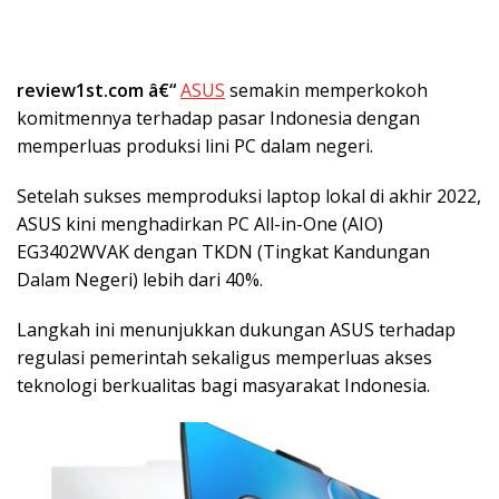
review1st.com â€“
ASUS
semakin memperkokoh
komitmennya terhadap pasar Indonesia dengan
memperluas produksi lini PC dalam negeri.
Setelah sukses memproduksi laptop lokal di akhir 2022,
ASUS kini menghadirkan PC All-in-One (AIO)
EG3402WVAK dengan TKDN (Tingkat Kandungan
Dalam Negeri) lebih dari 40%.
Langkah ini menunjukkan dukungan ASUS terhadap
regulasi pemerintah sekaligus memperluas akses
teknologi berkualitas bagi masyarakat Indonesia.