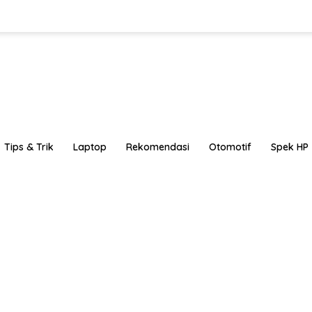
Tips & Trik
Laptop
Rekomendasi
Otomotif
Spek HP