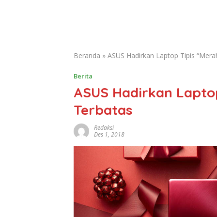
Beranda
»
ASUS Hadirkan Laptop Tipis “Mera
Berita
ASUS Hadirkan Laptop
Terbatas
Redaksi
Des 1, 2018