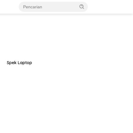
Spek Laptop