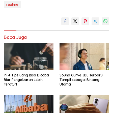
realme
Baca Juga
Ini 4 Tips yang Bisa Dicoba
Sound Curve JBL Terbaru
Biar Pengeluaran Lebih
Tampil sebagai Bintang
Teratur!
Utama