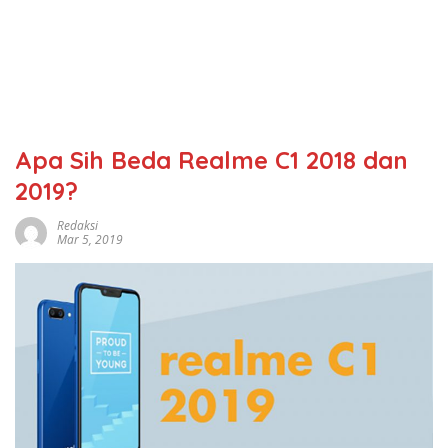
Apa Sih Beda Realme C1 2018 dan
2019?
Redaksi
Mar 5, 2019