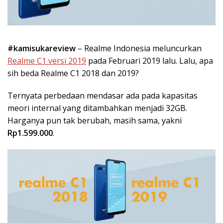
#kamisukareview
– Realme Indonesia meluncurkan
Realme C1 versi 2019
pada Februari 2019 lalu. Lalu, apa
sih beda Realme C1 2018 dan 2019?
Ternyata perbedaan mendasar ada pada kapasitas
meori internal yang ditambahkan menjadi 32GB.
Harganya pun tak berubah, masih sama, yakni
Rp1.599.000
.