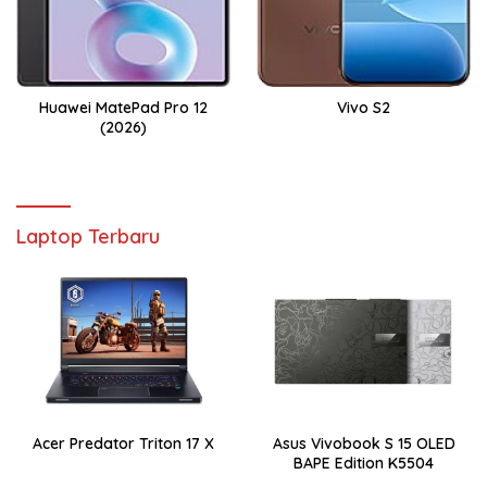
Huawei MatePad Pro 12
Vivo S2
(2026)
Laptop Terbaru
Acer Predator Triton 17 X
Asus Vivobook S 15 OLED
BAPE Edition K5504