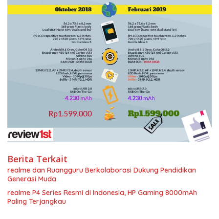
Berita Terkait
realme dan Ruangguru Berkolaborasi Dukung Pendidikan
Generasi Muda
realme P4 Series Resmi di Indonesia, HP Gaming 8000mAh
Paling Terjangkau