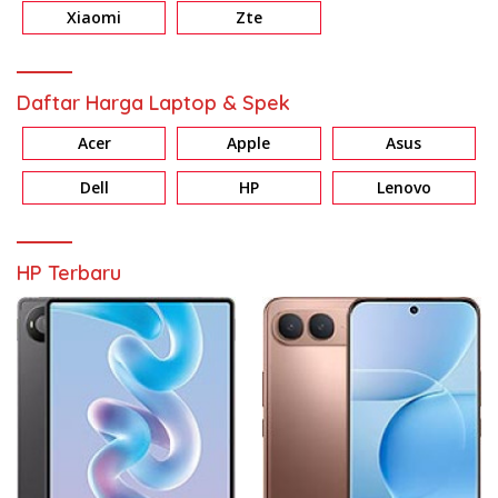
Xiaomi
Zte
Daftar Harga Laptop & Spek
Acer
Apple
Asus
Dell
HP
Lenovo
HP Terbaru