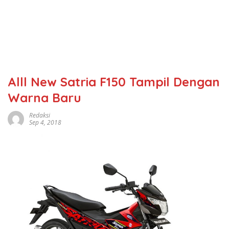
Alll New Satria F150 Tampil Dengan
Warna Baru
Redaksi
Sep 4, 2018