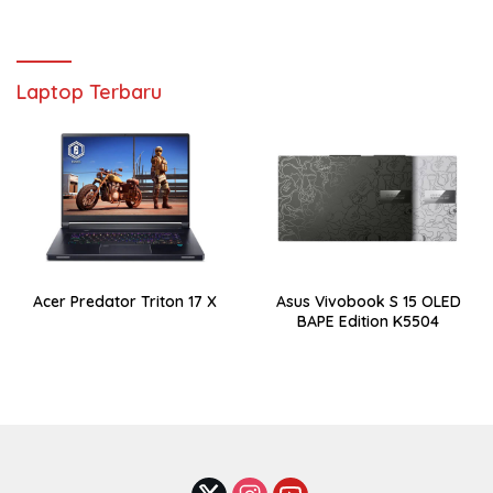
Laptop Terbaru
Acer Predator Triton 17 X
Asus Vivobook S 15 OLED
BAPE Edition K5504