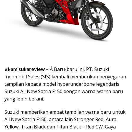
#kamisukareview –
Â Baru-baru ini, PT. Suzuki
Indomobil Sales (SIS) kembali memberikan penyegaran
tampilan kepada model hyperunderbone legendaris
Suzuki All New Satria F150 dengan warna-warna baru
yang lebih berani.
Suzuki memberikan empat tampilan warna baru untuk
All New Satria F150, antara lain Stronger Red, Aura
Yellow, Titan Black dan Titan Black – Red CW. Gaya