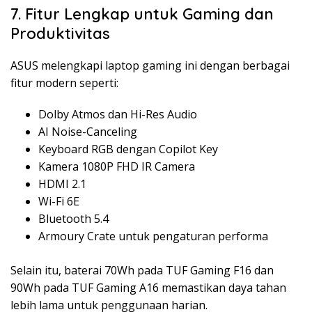
7. Fitur Lengkap untuk Gaming dan
Produktivitas
ASUS melengkapi laptop gaming ini dengan berbagai
fitur modern seperti:
Dolby Atmos dan Hi-Res Audio
AI Noise-Canceling
Keyboard RGB dengan Copilot Key
Kamera 1080P FHD IR Camera
HDMI 2.1
Wi-Fi 6E
Bluetooth 5.4
Armoury Crate untuk pengaturan performa
Selain itu, baterai 70Wh pada TUF Gaming F16 dan
90Wh pada TUF Gaming A16 memastikan daya tahan
lebih lama untuk penggunaan harian.