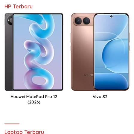
HP Terbaru
Huawei MatePad Pro 12
Vivo S2
(2026)
Laptop Terbaru