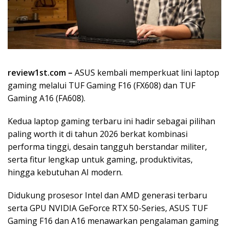
review1st.com –
ASUS kembali memperkuat lini laptop
gaming melalui TUF Gaming F16 (FX608) dan TUF
Gaming A16 (FA608).
Kedua laptop gaming terbaru ini hadir sebagai pilihan
paling worth it di tahun 2026 berkat kombinasi
performa tinggi, desain tangguh berstandar militer,
serta fitur lengkap untuk gaming, produktivitas,
hingga kebutuhan AI modern.
Didukung prosesor Intel dan AMD generasi terbaru
serta GPU NVIDIA GeForce RTX 50-Series, ASUS TUF
Gaming F16 dan A16 menawarkan pengalaman gaming