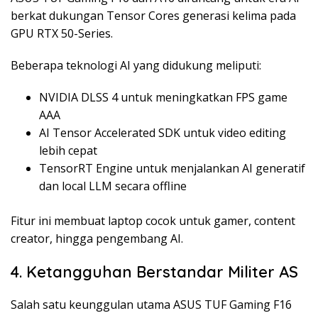
berkat dukungan Tensor Cores generasi kelima pada
GPU RTX 50-Series.
Beberapa teknologi AI yang didukung meliputi:
NVIDIA DLSS 4 untuk meningkatkan FPS game
AAA
AI Tensor Accelerated SDK untuk video editing
lebih cepat
TensorRT Engine untuk menjalankan AI generatif
dan local LLM secara offline
Fitur ini membuat laptop cocok untuk gamer, content
creator, hingga pengembang AI.
4. Ketangguhan Berstandar Militer AS
Salah satu keunggulan utama ASUS TUF Gaming F16