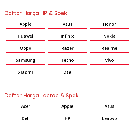
Daftar Harga HP & Spek
Apple
Asus
Honor
Huawei
Infinix
Nokia
Oppo
Razer
Realme
Samsung
Tecno
Vivo
Xiaomi
Zte
Daftar Harga Laptop & Spek
Acer
Apple
Asus
Dell
HP
Lenovo