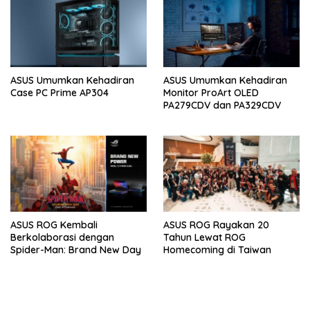
ASUS Umumkan Kehadiran
ASUS Umumkan Kehadiran
Case PC Prime AP304
Monitor ProArt OLED
PA279CDV dan PA329CDV
ASUS ROG Kembali
ASUS ROG Rayakan 20
Berkolaborasi dengan
Tahun Lewat ROG
Spider-Man: Brand New Day
Homecoming di Taiwan