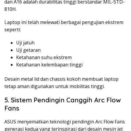
dan A16 adalah durabilitas tinggi berstandar MIL-STD-
810H.
Laptop ini telah melewati berbagai pengujian ekstrem
seperti:
Uji jatuh
Uji getaran
Ketahanan suhu ekstrem
Ketahanan kelembapan tinggi
Desain metal lid dan chassis kokoh membuat laptop
tetap aman digunakan untuk mobilitas tinggi.
5. Sistem Pendingin Canggih Arc Flow
Fans
ASUS menyematkan teknologi pendingin Arc Flow Fans
generasi kedua yang terinspirasi dari desain mesin jet