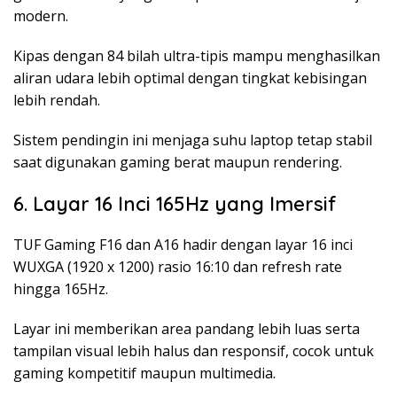
modern.
Kipas dengan 84 bilah ultra-tipis mampu menghasilkan
aliran udara lebih optimal dengan tingkat kebisingan
lebih rendah.
Sistem pendingin ini menjaga suhu laptop tetap stabil
saat digunakan gaming berat maupun rendering.
6. Layar 16 Inci 165Hz yang Imersif
TUF Gaming F16 dan A16 hadir dengan layar 16 inci
WUXGA (1920 x 1200) rasio 16:10 dan refresh rate
hingga 165Hz.
Layar ini memberikan area pandang lebih luas serta
tampilan visual lebih halus dan responsif, cocok untuk
gaming kompetitif maupun multimedia.