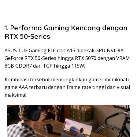
1. Performa Gaming Kencang dengan
RTX 50-Series
ASUS TUF Gaming F16 dan A16 dibekali GPU NVIDIA
GeForce RTX 50-Series hingga RTX 5070 dengan VRAM
8GB GDDR7 dan TGP hingga 115W.
Kombinasi tersebut memungkinkan gamer menikmati
game AAA terbaru dengan frame rate tinggi dan visual
maksimal.