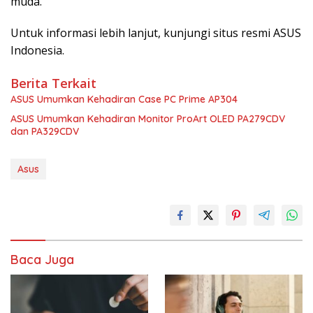
muda.
Untuk informasi lebih lanjut, kunjungi situs resmi ASUS
Indonesia.
Berita Terkait
ASUS Umumkan Kehadiran Case PC Prime AP304
ASUS Umumkan Kehadiran Monitor ProArt OLED PA279CDV
dan PA329CDV
Asus
Baca Juga