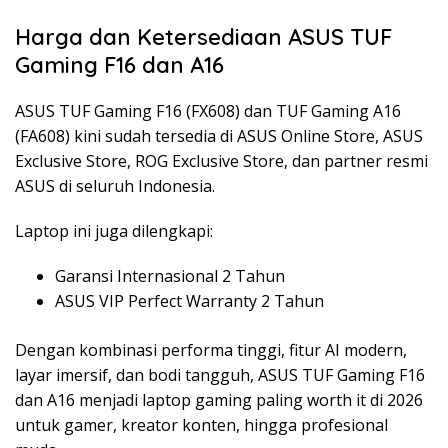
Harga dan Ketersediaan ASUS TUF
Gaming F16 dan A16
ASUS TUF Gaming F16 (FX608) dan TUF Gaming A16
(FA608) kini sudah tersedia di ASUS Online Store, ASUS
Exclusive Store, ROG Exclusive Store, dan partner resmi
ASUS di seluruh Indonesia.
Laptop ini juga dilengkapi:
Garansi Internasional 2 Tahun
ASUS VIP Perfect Warranty 2 Tahun
Dengan kombinasi performa tinggi, fitur AI modern,
layar imersif, dan bodi tangguh, ASUS TUF Gaming F16
dan A16 menjadi laptop gaming paling worth it di 2026
untuk gamer, kreator konten, hingga profesional