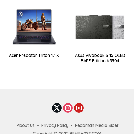
Acer Predator Triton 17 X
Asus Vivobook S 15 OLED
BAPE Edition K5504
About Us
Privacy Policy
Pedoman Media Siber
Copyright © 2025 REVIEW1ST.COM