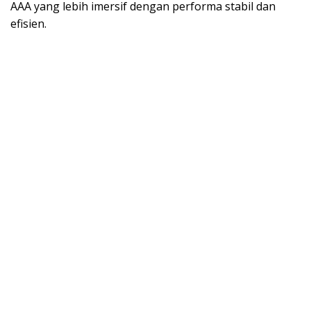
AAA yang lebih imersif dengan performa stabil dan
efisien.