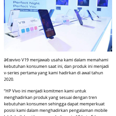
â€œvivo V19 menjawab usaha kami dalam memahami
kebutuhan konsumen saat ini, dan produk ini menjadi
v-series pertama yang kami hadirkan di awal tahun
2020.
“HP Vivo ini menjadi komitmen kami untuk
menghadirkan produk yang sesuai dengan tren
kebutuhan konsumen sehingga dapat memperkuat
posisi kami dalam menghadirkan pengalaman mobile