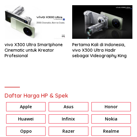
vivo X300 Ultra Smartphone
Pertama Kali di Indonesia,
Cinematic untuk Kreator
vivo X300 Ultra Hadir
Profesional
sebagai Videography King
Daftar Harga HP & Spek
Apple
Asus
Honor
Huawei
Infinix
Nokia
Oppo
Razer
Realme