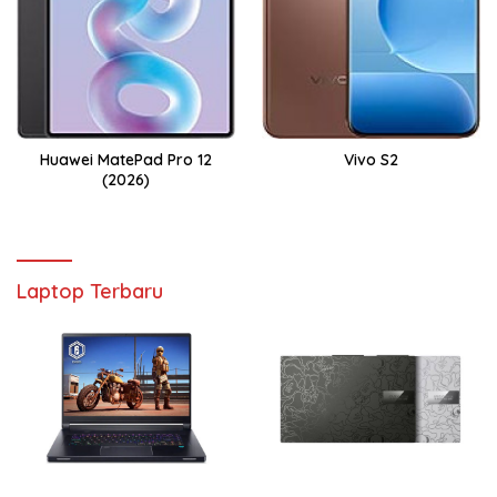
Huawei MatePad Pro 12
Vivo S2
(2026)
Laptop Terbaru