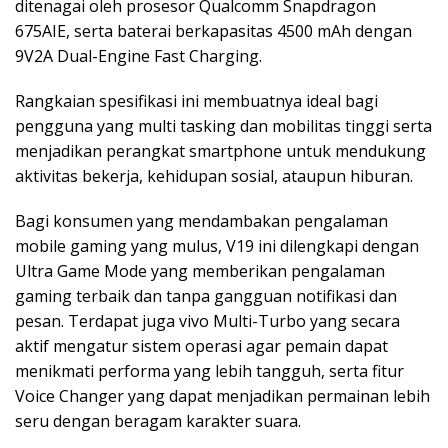
ditenagai oleh prosesor Qualcomm Snapdragon
675AIE, serta baterai berkapasitas 4500 mAh dengan
9V2A Dual-Engine Fast Charging.
Rangkaian spesifikasi ini membuatnya ideal bagi
pengguna yang multi tasking dan mobilitas tinggi serta
menjadikan perangkat smartphone untuk mendukung
aktivitas bekerja, kehidupan sosial, ataupun hiburan.
Bagi konsumen yang mendambakan pengalaman
mobile gaming yang mulus, V19 ini dilengkapi dengan
Ultra Game Mode yang memberikan pengalaman
gaming terbaik dan tanpa gangguan notifikasi dan
pesan. Terdapat juga vivo Multi-Turbo yang secara
aktif mengatur sistem operasi agar pemain dapat
menikmati performa yang lebih tangguh, serta fitur
Voice Changer yang dapat menjadikan permainan lebih
seru dengan beragam karakter suara.