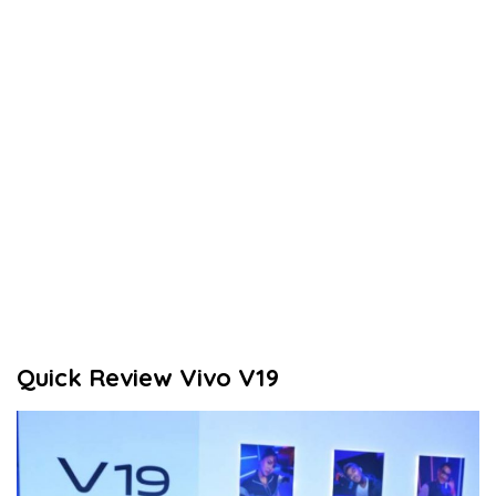
Quick Review Vivo V19