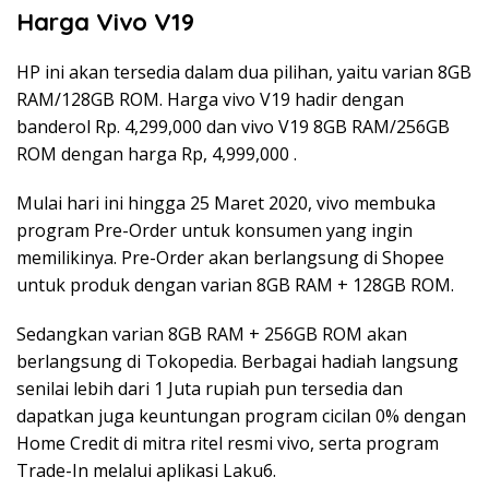
Harga Vivo V19
HP ini akan tersedia dalam dua pilihan, yaitu varian 8GB
RAM/128GB ROM. Harga vivo V19 hadir dengan
banderol Rp. 4,299,000 dan vivo V19 8GB RAM/256GB
ROM dengan harga Rp, 4,999,000 .
Mulai hari ini hingga 25 Maret 2020, vivo membuka
program Pre-Order untuk konsumen yang ingin
memilikinya. Pre-Order akan berlangsung di Shopee
untuk produk dengan varian 8GB RAM + 128GB ROM.
Sedangkan varian 8GB RAM + 256GB ROM akan
berlangsung di Tokopedia. Berbagai hadiah langsung
senilai lebih dari 1 Juta rupiah pun tersedia dan
dapatkan juga keuntungan program cicilan 0% dengan
Home Credit di mitra ritel resmi vivo, serta program
Trade-In melalui aplikasi Laku6.