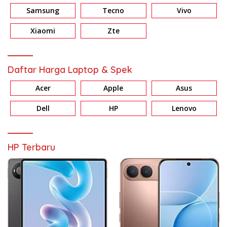
Samsung
Tecno
Vivo
Xiaomi
Zte
Daftar Harga Laptop & Spek
Acer
Apple
Asus
Dell
HP
Lenovo
HP Terbaru