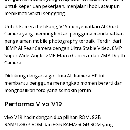
untuk keperluan pekerjaan, menjalani hobi, ataupun
menikmati waktu senggang.
Untuk kamera belakang, V19 menyematkan AI Quad
Camera yang memungkinkan pengguna mendapatkan
pengalaman mobile photography terbaik. Terdiri dari
48MP AI Rear Camera dengan Ultra Stable Video, 8MP
Super Wide-Angle, 2MP Macro Camera, dan 2MP Depth
Camera.
Didukung dengan algoritma AI, kamera HP ini
membantu pengguna menangkap momen berarti dan
menghasilkan foto yang semakin jernih.
Performa Vivo V19
vivo V19 hadir dengan dua pilihan ROM, 8GB
RAM/128GB ROM dan 8GB RAM/256GB ROM yang