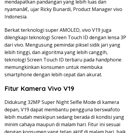
mendapatkan pandangan yang lebih luas dan
nyamanâ€, ujar Ricky Bunardi, Product Manager vivo
Indonesia.
Berkat terknologi super AMOLED, vivo V19 juga
dilengkapi teknologi Screen Touch ID dengan lensa 3P
dari vivo. Mengusung pemindai piksel sidik jari yang
lebih tinggi, dan algoritma yang lebih canggih,
teknologi Screen Touch ID terbaru pada handphone
memungkinkan konsumen untuk membuka
smartphone dengan lebih cepat dan akurat.
Fitur Kamera Vivo V19
Didukung 32MP Super Night Selfie Mode di kamera
depan, V19 dapat membantu pengguna berswafoto
lebih mudah meskipun sedang berada di kondisi yang
minim cahaya maupun di malam hari. Fitur ini sesuai
dengan konsumen yang tetap aktif di malam hari, baik