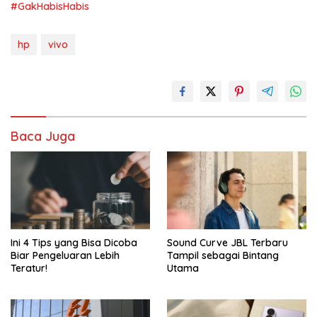
#GakHabisHabis
hp
vivo
Baca Juga
Ini 4 Tips yang Bisa Dicoba
Sound Curve JBL Terbaru
Biar Pengeluaran Lebih
Tampil sebagai Bintang
Teratur!
Utama