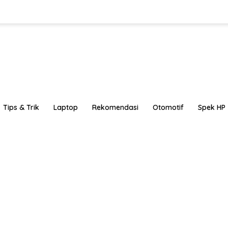
Tips & Trik
Laptop
Rekomendasi
Otomotif
Spek HP