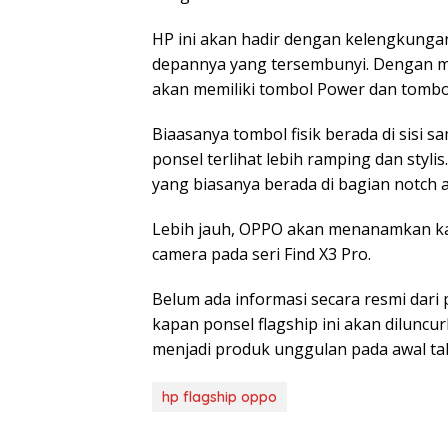
HP ini akan hadir dengan kelengkungan
depannya yang tersembunyi. Dengan mem
akan memiliki tombol Power dan tombo
Biaasanya tombol fisik berada di sisi 
ponsel terlihat lebih ramping dan styli
yang biasanya berada di bagian notch a
Lebih jauh, OPPO akan menanamkan kame
camera pada seri Find X3 Pro.
Belum ada informasi secara resmi dari 
kapan ponsel flagship ini akan diluncur
menjadi produk unggulan pada awal tah
hp flagship oppo