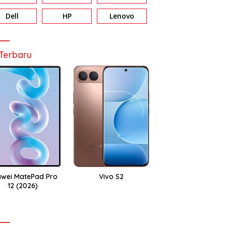
Dell
HP
Lenovo
Terbaru
wei MatePad Pro
Vivo S2
12 (2026)