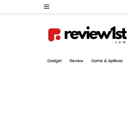
Langsung
ke
konten
Gadget
Review
Game & Aplikasi