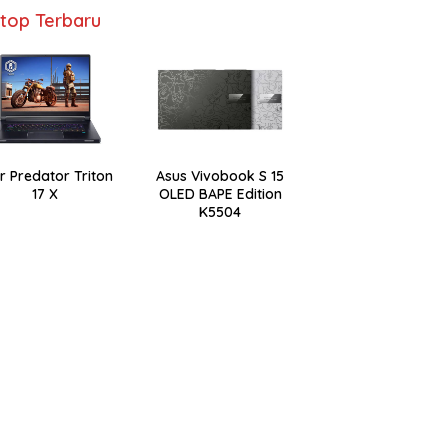
top Terbaru
r Predator Triton
Asus Vivobook S 15
17 X
OLED BAPE Edition
K5504