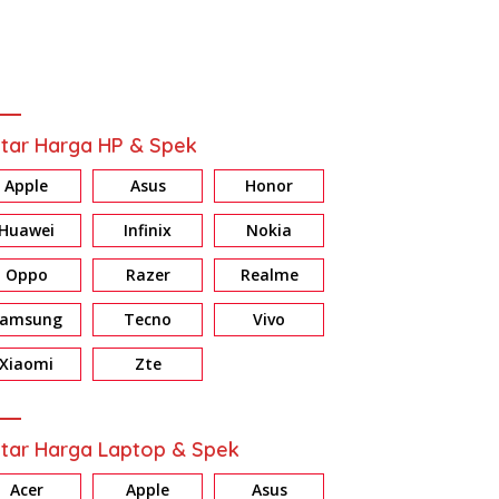
tar Harga HP & Spek
Apple
Asus
Honor
Huawei
Infinix
Nokia
Oppo
Razer
Realme
Samsung
Tecno
Vivo
Xiaomi
Zte
tar Harga Laptop & Spek
Acer
Apple
Asus