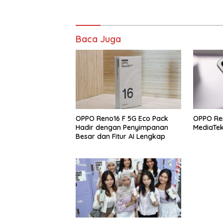
Baca Juga
OPPO Reno16 F 5G Eco Pack
OPPO Re
Hadir dengan Penyimpanan
MediaTek
Besar dan Fitur AI Lengkap