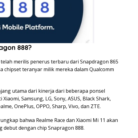
agon 888?
lah merilis penerus terbaru dari Snapdragon 865
 chipset teranyar milik mereka dalam Qualcomm
jang utama dari kinerja dari beberapa ponsel
ti Xiaomi, Samsung, LG, Sony, ASUS, Black Shark,
alme, OnePlus, OPPO, Sharp, Vivo, dan ZTE.
erungkap bahwa Realme Race dan Xiaomi Mi 11 akan
ng debut dengan chip Snapragon 888.