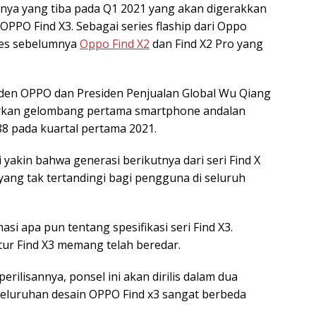
tnya yang tiba pada Q1 2021 yang akan digerakkan
OPPO Find X3. Sebagai series flaship dari Oppo
ies sebelumnya
Oppo Find X2
dan Find X2 Pro yang
den OPPO dan Presiden Penjualan Global Wu Qiang
kan gelombang pertama smartphone andalan
8 pada kuartal pertama 2021.
yakin bahwa generasi berikutnya dari seri Find X
ng tak tertandingi bagi pengguna di seluruh
 apa pun tentang spesifikasi seri Find X3.
ur Find X3 memang telah beredar.
rilisannya, ponsel ini akan dirilis dalam dua
eseluruhan desain OPPO Find x3 sangat berbeda