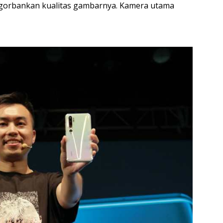
engorbankan kualitas gambarnya. Kamera utama