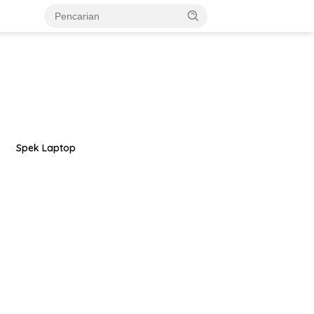
Spek Laptop