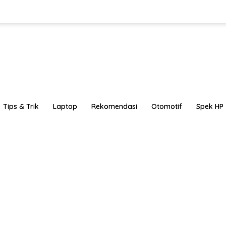
Tips & Trik
Laptop
Rekomendasi
Otomotif
Spek HP