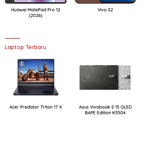
Huawei MatePad Pro 12
Vivo S2
(2026)
Laptop Terbaru
Acer Predator Triton 17 X
Asus Vivobook S 15 OLED
BAPE Edition K5504