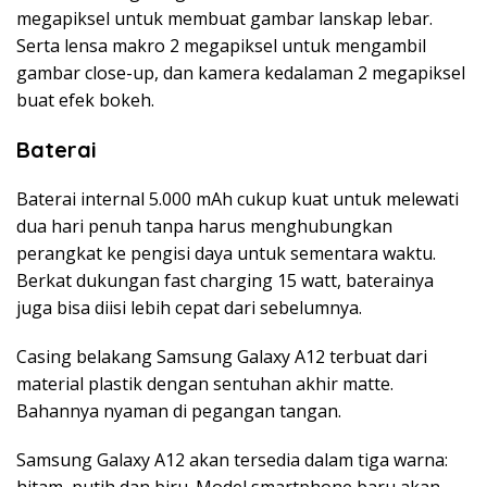
megapiksel untuk membuat gambar lanskap lebar.
Serta lensa makro 2 megapiksel untuk mengambil
gambar close-up, dan kamera kedalaman 2 megapiksel
buat efek bokeh.
Baterai
Baterai internal 5.000 mAh cukup kuat untuk melewati
dua hari penuh tanpa harus menghubungkan
perangkat ke pengisi daya untuk sementara waktu.
Berkat dukungan fast charging 15 watt, baterainya
juga bisa diisi lebih cepat dari sebelumnya.
Casing belakang Samsung Galaxy A12 terbuat dari
material plastik dengan sentuhan akhir matte.
Bahannya nyaman di pegangan tangan.
Samsung Galaxy A12 akan tersedia dalam tiga warna: