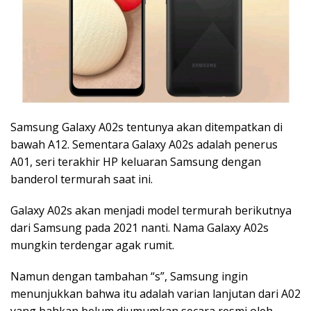
Samsung Galaxy A02s tentunya akan ditempatkan di
bawah A12. Sementara Galaxy A02s adalah penerus
A01, seri terakhir HP keluaran Samsung dengan
banderol termurah saat ini.
Galaxy A02s akan menjadi model termurah berikutnya
dari Samsung pada 2021 nanti. Nama Galaxy A02s
mungkin terdengar agak rumit.
Namun dengan tambahan “s”, Samsung ingin
menunjukkan bahwa itu adalah varian lanjutan dari A02