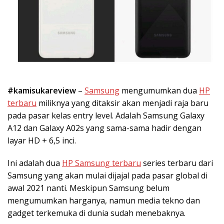
#kamisukareview
–
Samsung
mengumumkan dua
HP
terbaru
miliknya yang ditaksir akan menjadi raja baru
pada pasar kelas entry level. Adalah Samsung Galaxy
A12 dan Galaxy A02s yang sama-sama hadir dengan
layar HD + 6,5 inci.
Ini adalah dua
HP Samsung terbaru
series terbaru dari
Samsung yang akan mulai dijajal pada pasar global di
awal 2021 nanti. Meskipun Samsung belum
mengumumkan harganya, namun media tekno dan
gadget terkemuka di dunia sudah menebaknya.