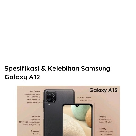
Spesifikasi & Kelebihan Samsung
Galaxy A12