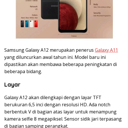
Samsung Galaxy A12 merupakan penerus
Galaxy A11
yang diluncurkan awal tahun ini. Model baru ini
dipastikan akan membawa beberapa peningkatan di
beberapa bidang.
Layar
Galaxy A12 akan dilengkapi dengan layar TFT
berukuran 6,5 inci dengan resolusi HD. Ada notch
berbentuk V di bagian atas layar untuk menampung
kamera selfie 8 megapiksel. Sensor sidik jari terpasang
di bagian samping perangkat.