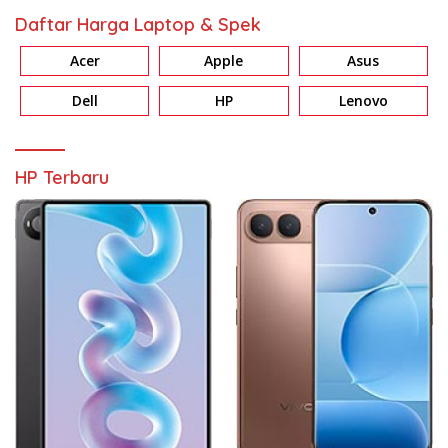
Daftar Harga Laptop & Spek
Acer
Apple
Asus
Dell
HP
Lenovo
HP Terbaru