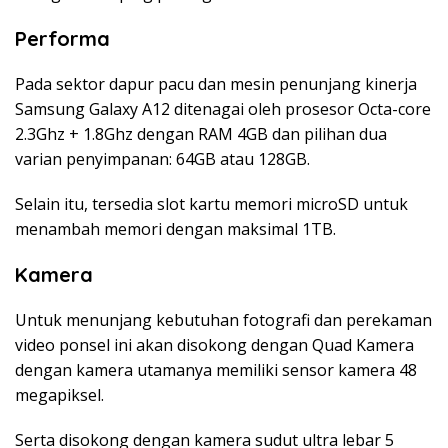
Performa
Pada sektor dapur pacu dan mesin penunjang kinerja
Samsung Galaxy A12 ditenagai oleh prosesor Octa-core
2.3Ghz + 1.8Ghz dengan RAM 4GB dan pilihan dua
varian penyimpanan: 64GB atau 128GB.
Selain itu, tersedia slot kartu memori microSD untuk
menambah memori dengan maksimal 1TB.
Kamera
Untuk menunjang kebutuhan fotografi dan perekaman
video ponsel ini akan disokong dengan Quad Kamera
dengan kamera utamanya memiliki sensor kamera 48
megapiksel.
Serta disokong dengan kamera sudut ultra lebar 5