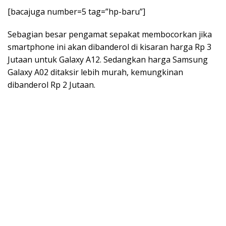
[bacajuga number=5 tag=”hp-baru”]
Sebagian besar pengamat sepakat membocorkan jika
smartphone ini akan dibanderol di kisaran harga Rp 3
Jutaan untuk Galaxy A12. Sedangkan harga Samsung
Galaxy A02 ditaksir lebih murah, kemungkinan
dibanderol Rp 2 Jutaan.