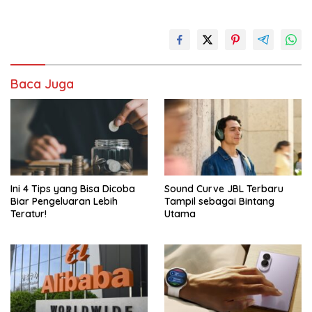
Baca Juga
Ini 4 Tips yang Bisa Dicoba
Sound Curve JBL Terbaru
Biar Pengeluaran Lebih
Tampil sebagai Bintang
Teratur!
Utama