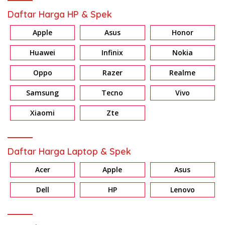
Daftar Harga HP & Spek
Apple
Asus
Honor
Huawei
Infinix
Nokia
Oppo
Razer
Realme
Samsung
Tecno
Vivo
Xiaomi
Zte
Daftar Harga Laptop & Spek
Acer
Apple
Asus
Dell
HP
Lenovo