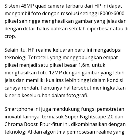
Sistem 48MP quad camera terbaru dari HP ini dapat
mengambil foto dengan resolusi setinggi 8000×6000
piksel sehingga menghasilkan gambar yang jelas dan
dengan detail halus bahkan setelah diperbesar atau di-
crop.
Selain itu, HP realme keluaran baru ini mengadopsi
teknologi Tetracell, yang menggabungkan empat
piksel menjadi satu piksel besar 1,6m, untuk
menghasilkan foto 12MP dengan gambar yang lebih
jelas dan memiliki kualitas lebih tinggi dalam kondisi
cahaya rendah. Tentunya hal tersebut meningkatkan
kinerja keseluruhan dalam fotografi.
Smartphone ini juga mendukung fungsi pemotretan
inovatif lainnya, termasuk Super Nightscape 2.0 dan
Chroma Boost. Fitur-fitur ini, dikombinasikan dengan
teknologi AI dan algoritma pemrosesan realme yang