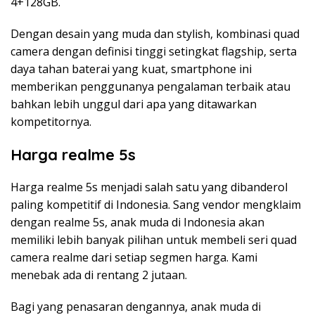
4+128GB.
Dengan desain yang muda dan stylish, kombinasi quad
camera dengan definisi tinggi setingkat flagship, serta
daya tahan baterai yang kuat, smartphone ini
memberikan penggunanya pengalaman terbaik atau
bahkan lebih unggul dari apa yang ditawarkan
kompetitornya.
Harga realme 5s
Harga realme 5s menjadi salah satu yang dibanderol
paling kompetitif di Indonesia. Sang vendor mengklaim
dengan realme 5s, anak muda di Indonesia akan
memiliki lebih banyak pilihan untuk membeli seri quad
camera realme dari setiap segmen harga. Kami
menebak ada di rentang 2 jutaan.
Bagi yang penasaran dengannya, anak muda di