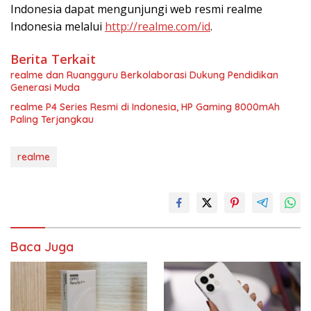
Indonesia dapat mengunjungi web resmi realme
Indonesia melalui
http://realme.com/id
.
Berita Terkait
realme dan Ruangguru Berkolaborasi Dukung Pendidikan
Generasi Muda
realme P4 Series Resmi di Indonesia, HP Gaming 8000mAh
Paling Terjangkau
realme
Baca Juga