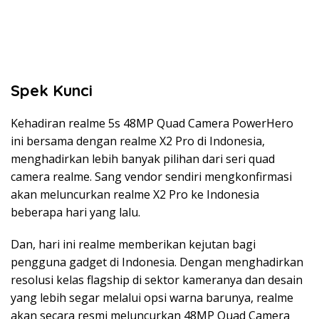
Spek Kunci
Kehadiran realme 5s 48MP Quad Camera PowerHero
ini bersama dengan realme X2 Pro di Indonesia,
menghadirkan lebih banyak pilihan dari seri quad
camera realme. Sang vendor sendiri mengkonfirmasi
akan meluncurkan realme X2 Pro ke Indonesia
beberapa hari yang lalu.
Dan, hari ini realme memberikan kejutan bagi
pengguna gadget di Indonesia. Dengan menghadirkan
resolusi kelas flagship di sektor kameranya dan desain
yang lebih segar melalui opsi warna barunya, realme
akan secara resmi meluncurkan 48MP Quad Camera