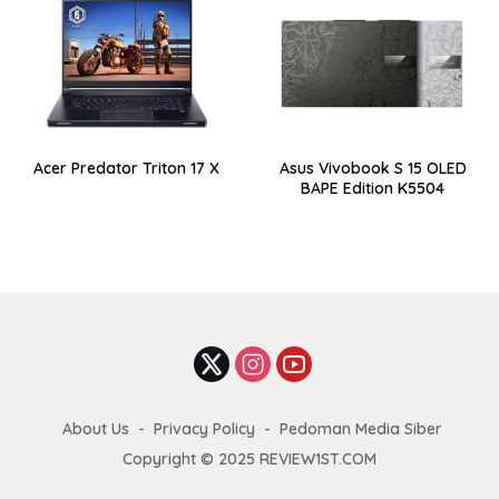
Acer Predator Triton 17 X
Asus Vivobook S 15 OLED
BAPE Edition K5504
About Us
Privacy Policy
Pedoman Media Siber
Copyright © 2025 REVIEW1ST.COM