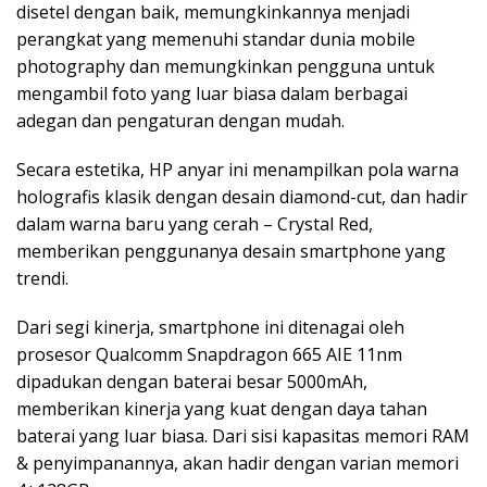
disetel dengan baik, memungkinkannya menjadi
perangkat yang memenuhi standar dunia mobile
photography dan memungkinkan pengguna untuk
mengambil foto yang luar biasa dalam berbagai
adegan dan pengaturan dengan mudah.
Secara estetika, HP anyar ini menampilkan pola warna
holografis klasik dengan desain diamond-cut, dan hadir
dalam warna baru yang cerah – Crystal Red,
memberikan penggunanya desain smartphone yang
trendi.
Dari segi kinerja, smartphone ini ditenagai oleh
prosesor Qualcomm Snapdragon 665 AIE 11nm
dipadukan dengan baterai besar 5000mAh,
memberikan kinerja yang kuat dengan daya tahan
baterai yang luar biasa. Dari sisi kapasitas memori RAM
& penyimpanannya, akan hadir dengan varian memori