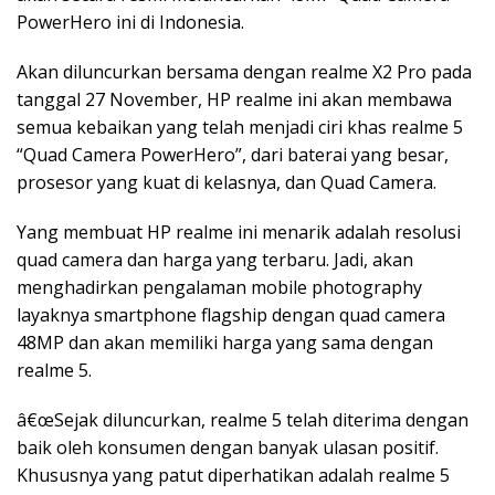
PowerHero ini di Indonesia.
Akan diluncurkan bersama dengan realme X2 Pro pada
tanggal 27 November, HP realme ini akan membawa
semua kebaikan yang telah menjadi ciri khas realme 5
“Quad Camera PowerHero”, dari baterai yang besar,
prosesor yang kuat di kelasnya, dan Quad Camera.
Yang membuat HP realme ini menarik adalah resolusi
quad camera dan harga yang terbaru. Jadi, akan
menghadirkan pengalaman mobile photography
layaknya smartphone flagship dengan quad camera
48MP dan akan memiliki harga yang sama dengan
realme 5.
â€œSejak diluncurkan, realme 5 telah diterima dengan
baik oleh konsumen dengan banyak ulasan positif.
Khususnya yang patut diperhatikan adalah realme 5