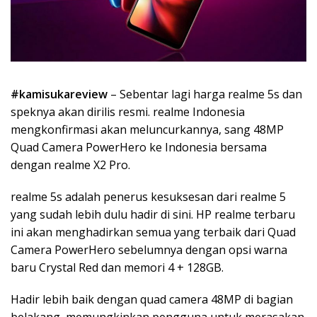
#kamisukareview
– Sebentar lagi harga realme 5s dan
speknya akan dirilis resmi. realme Indonesia
mengkonfirmasi akan meluncurkannya, sang 48MP
Quad Camera PowerHero ke Indonesia bersama
dengan realme X2 Pro.
realme 5s adalah penerus kesuksesan dari realme 5
yang sudah lebih dulu hadir di sini. HP realme terbaru
ini akan menghadirkan semua yang terbaik dari Quad
Camera PowerHero sebelumnya dengan opsi warna
baru Crystal Red dan memori 4 + 128GB.
Hadir lebih baik dengan quad camera 48MP di bagian