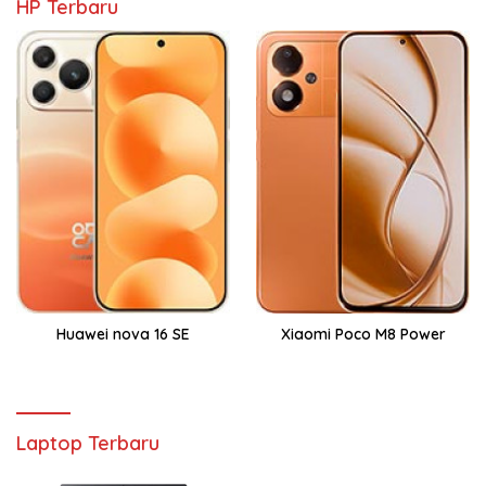
HP Terbaru
Huawei nova 16 SE
Xiaomi Poco M8 Power
Laptop Terbaru