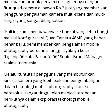
merupakan produk pertama di segmennya dengan
fitur quad-camera di bawah Rp 2 juta yang memberikan
pengguna pengalaman kamera multi-scene dan multi-
fungsi yang sangat ditingkatkan.
“Kali ini, kami membawanya ke tingkat yang lebih tinggi
melalui konfigurasi AI Quad Camera 48MP yang benar-
benar baru, demi memberikan pengalaman mobile
photography berdefinisi tinggi layaknya kelas
flagship,â€ kata Palson Yi â€“ Senior Brand Manager
realme Indonesia.
Melalui tuntutan pengguna yang membutuhkan
kinerja kamera yang lebih baik dan pengembangan
dalam teknologi mobile photography, kamea
beresolusi sangat tinggi telah menjadi terobosan
berikutnya dalam eksplorasi teknologi mobile
photography.