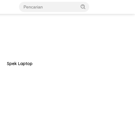
Spek Laptop