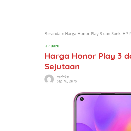
Beranda
»
Harga Honor Play 3 dan Spek: HP 
HP Baru
Harga Honor Play 3 d
Sejutaan
Redaksi
Sep 10, 2019