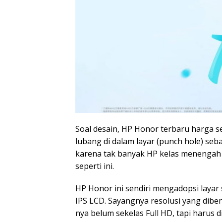
Soal desain, HP Honor terbaru harga s
lubang di dalam layar (punch hole) seba
karena tak banyak HP kelas menengah 
seperti ini.
HP Honor ini sendiri mengadopsi layar
IPS LCD. Sayangnya resolusi yang dib
nya belum sekelas Full HD, tapi harus