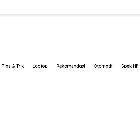
Tips & Trik
Laptop
Rekomendasi
Otomotif
Spek HP