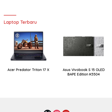
Laptop Terbaru
Acer Predator Triton 17 X
Asus Vivobook S 15 OLED
BAPE Edition K5504