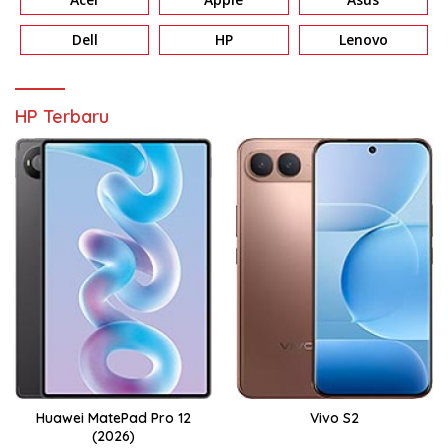
Dell
HP
Lenovo
HP Terbaru
Huawei MatePad Pro 12
Vivo S2
(2026)