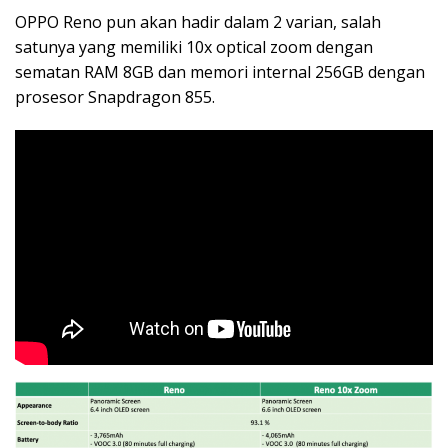
OPPO Reno pun akan hadir dalam 2 varian, salah
satunya yang memiliki 10x optical zoom dengan
sematan RAM 8GB dan memori internal 256GB dengan
prosesor Snapdragon 855.