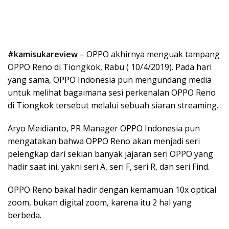
#kamisukareview
– OPPO akhirnya menguak tampang
OPPO Reno di Tiongkok, Rabu ( 10/4/2019). Pada hari
yang sama, OPPO Indonesia pun mengundang media
untuk melihat bagaimana sesi perkenalan OPPO Reno
di Tiongkok tersebut melalui sebuah siaran streaming.
Aryo Meidianto, PR Manager OPPO Indonesia pun
mengatakan bahwa OPPO Reno akan menjadi seri
pelengkap dari sekian banyak jajaran seri OPPO yang
hadir saat ini, yakni seri A, seri F, seri R, dan seri Find.
OPPO Reno bakal hadir dengan kemamuan 10x optical
zoom, bukan digital zoom, karena itu 2 hal yang
berbeda.