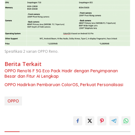
Spesifikasi 2 varian OPPO Reno.
Berita Terkait
OPPO Reno16 F 5G Eco Pack Hadir dengan Penyimpanan
Besar dan Fitur AI Lengkap
OPPO Hadirkan Pembaruan ColorOS, Perkuat Personalisasi
OPPO