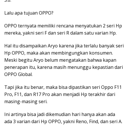
3.0.
Lalu apa tujuan OPPO?
OPPO ternyata memiliki rencana menyatukan 2 seri Hp
mereka, yakni seri F dan seri R dalam satu varian Hp.
Hal itu disampaikan Aryo karena jika terlalu banyak seri
Hp OPPO, maka akan membingungkan konsumen.
Meski begitu Aryo belum mengatakan bahwa kapan
penerapan itu, karena masih menunggu kepastian dari
OPPO Global.
Tapi jika itu benar, maka bisa dipastikan seri Oppo F11
Pro, F11, dan R17 Pro akan menjadi Hp terakhir dari
masing-masing seri.
Ini artinya bisa jadi dikemudian hari hanya akan ada
ada 3 varian dari Hp OPPO, yakni Reno, Find, dan seri A.