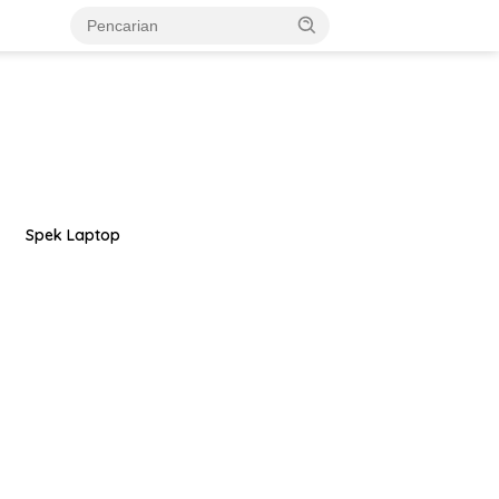
Spek Laptop