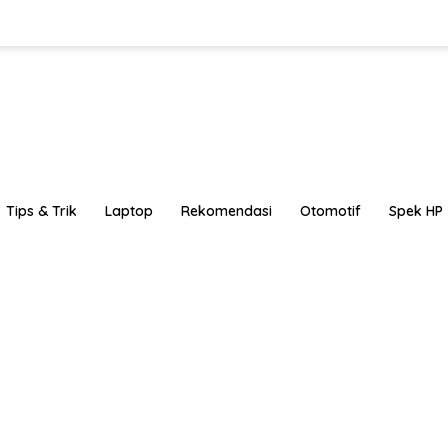
Tips & Trik
Laptop
Rekomendasi
Otomotif
Spek HP