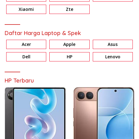
Xiaomi
Zte
Daftar Harga Laptop & Spek
Acer
Apple
Asus
Dell
HP
Lenovo
HP Terbaru