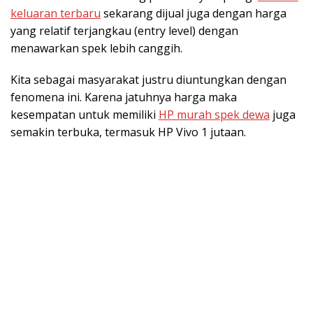
keluaran terbaru
sekarang dijual juga dengan harga
yang relatif terjangkau (entry level) dengan
menawarkan spek lebih canggih.
Kita sebagai masyarakat justru diuntungkan dengan
fenomena ini. Karena jatuhnya harga maka
kesempatan untuk memiliki
HP murah spek dewa
juga
semakin terbuka, termasuk HP Vivo 1 jutaan.