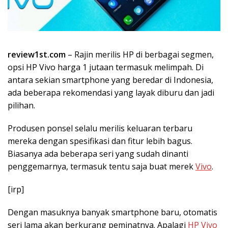
review1st.com
– Rajin merilis HP di berbagai segmen,
opsi HP Vivo harga 1 jutaan termasuk melimpah. Di
antara sekian smartphone yang beredar di Indonesia,
ada beberapa rekomendasi yang layak diburu dan jadi
pilihan.
Produsen ponsel selalu merilis keluaran terbaru
mereka dengan spesifikasi dan fitur lebih bagus.
Biasanya ada beberapa seri yang sudah dinanti
penggemarnya, termasuk tentu saja buat merek
Vivo
.
[irp]
Dengan masuknya banyak smartphone baru, otomatis
seri lama akan berkurang peminatnya. Apalagi
HP Vivo