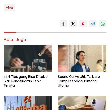
vivo
Baca Juga
Ini 4 Tips yang Bisa Dicoba
Sound Curve JBL Terbaru
Biar Pengeluaran Lebih
Tampil sebagai Bintang
Teratur!
Utama