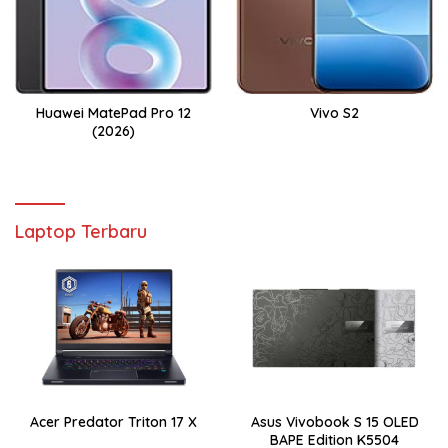
Huawei MatePad Pro 12
Vivo S2
(2026)
Laptop Terbaru
Acer Predator Triton 17 X
Asus Vivobook S 15 OLED
BAPE Edition K5504