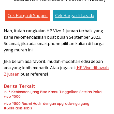
Cek Harga di Shopee
Cek Harga di Lazada
Nah, itulah rangkaian HP Vivo 1 jutaan terbaik yang
kami rekomendasikan buat bulan September 2023.
Selamat, jika ada smartphone pilihan kalian di harga
yang murah ini.
Jika belum ada favorit, mudah-mudahan edisi depan
ada yang lebih menarik. Atau juga cek
HP Vivo dibawah
2 jutaan
buat referensi.
Berita Terkait
Ini 5 Kebiasaan yang Bisa Kamu Tinggalkan Setelah Pakai
vivo Y500
vivo Y500 Resmi Hadir dengan upgrade-nya yang
#GakHabisHabis