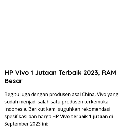
HP Vivo 1 Jutaan Terbaik 2023, RAM
Besar
Begitu juga dengan produsen asal China, Vivo yang
sudah menjadi salah satu produsen terkemuka
Indonesia. Berikut kami suguhkan rekomendasi
spesifikasi dan harga
HP Vivo terbaik 1 jutaan
di
September 2023 ini: