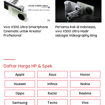
vivo X300 Ultra Smartphone
Pertama Kali di Indonesia,
Cinematic untuk Kreator
vivo X300 Ultra Hadir
Profesional
sebagai Videography King
Daftar Harga HP & Spek
Apple
Asus
Honor
Huawei
Infinix
Nokia
Oppo
Razer
Realme
Samsung
Tecno
Vivo