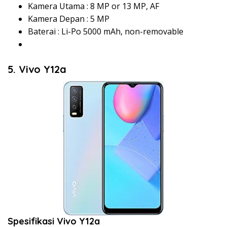
Kamera Utama : 8 MP or 13 MP, AF
Kamera Depan : 5 MP
Baterai : Li-Po 5000 mAh, non-removable
5. Vivo Y12a
Spesifikasi Vivo Y12a