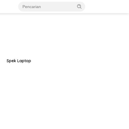
Spek Laptop