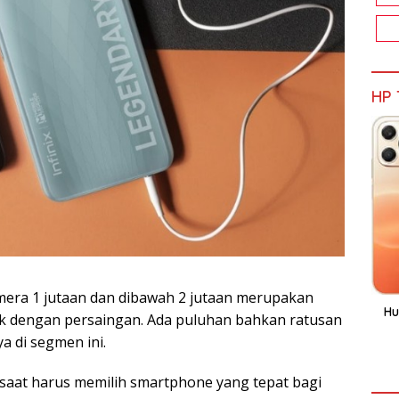
HP 
era 1 jutaan dan dibawah 2 jutaan merupakan
Hu
ak dengan persaingan. Ada puluhan bahkan ratusan
ya di segmen ini.
 saat harus memilih smartphone yang tepat bagi