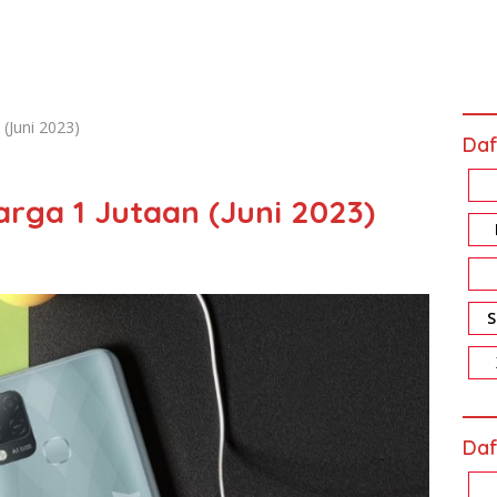
(Juni 2023)
Daf
rga 1 Jutaan (Juni 2023)
Daf