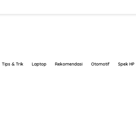
Tips & Trik
Laptop
Rekomendasi
Otomotif
Spek HP