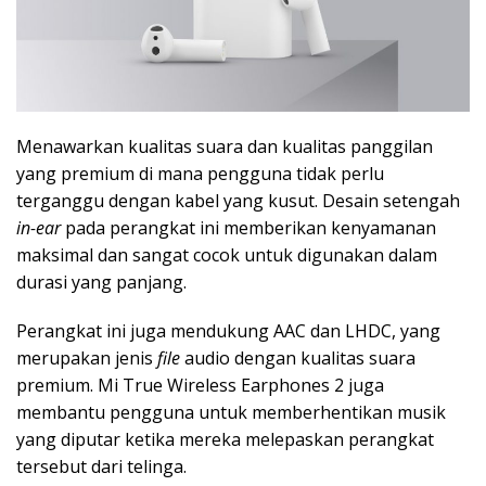
Menawarkan kualitas suara dan kualitas panggilan
yang premium di mana pengguna tidak perlu
terganggu dengan kabel yang kusut. Desain setengah
in-ear
pada perangkat ini memberikan kenyamanan
maksimal dan sangat cocok untuk digunakan dalam
durasi yang panjang.
Perangkat ini juga mendukung AAC dan LHDC, yang
merupakan jenis
file
audio dengan kualitas suara
premium. Mi True Wireless Earphones 2 juga
membantu pengguna untuk memberhentikan musik
yang diputar ketika mereka melepaskan perangkat
tersebut dari telinga.