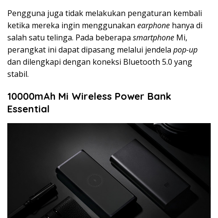
Pengguna juga tidak melakukan pengaturan kembali
ketika mereka ingin menggunakan
earphone
hanya di
salah satu telinga. Pada beberapa
smartphone
Mi,
perangkat ini dapat dipasang melalui jendela
pop-up
dan dilengkapi dengan koneksi Bluetooth 5.0 yang
stabil.
10000mAh Mi Wireless Power Bank
Essential