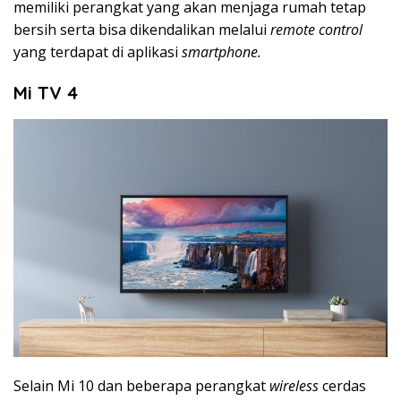
memiliki perangkat yang akan menjaga rumah tetap
bersih serta bisa dikendalikan melalui
remote control
yang terdapat di aplikasi
smartphone.
Mi TV 4
Selain Mi 10 dan beberapa perangkat
wireless
cerdas