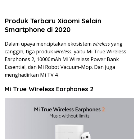
Produk Terbaru Xiaomi Selain
Smartphone di 2020
Dalam upaya menciptakan ekosistem
wireless
yang
canggih, tiga produk
wireless
, yaitu Mi True Wireless
Earphones 2, 10000mAh Mi Wireless Power Bank
Essential, dan Mi Robot Vacuum-Mop. Dan juga
menghadirkan Mi TV 4.
Mi True Wireless Earphones 2