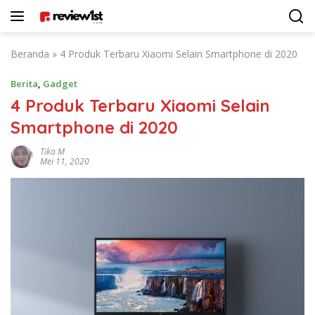
Langsung
ke
konten
Beranda
»
4 Produk Terbaru Xiaomi Selain Smartphone di 2020
Berita
,
Gadget
4 Produk Terbaru Xiaomi Selain
Smartphone di 2020
Tika M
Mei 11, 2020