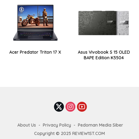
Acer Predator Triton 17 X
Asus Vivobook S 15 OLED
BAPE Edition K5504
About Us
Privacy Policy
Pedoman Media Siber
Copyright © 2025 REVIEW1ST.COM