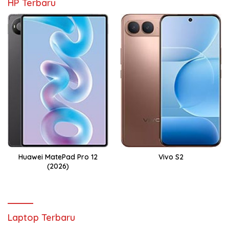
HP Terbaru
Huawei MatePad Pro 12
Vivo S2
(2026)
Laptop Terbaru