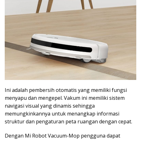
Ini adalah pembersih otomatis yang memiliki fungsi
menyapu dan mengepel. Vakum ini memiliki sistem
navigasi visual yang dinamis sehingga
memungkinkannya untuk menangkap informasi
struktur dan pengaturan peta ruangan dengan cepat.
Dengan Mi Robot Vacuum-Mop pengguna dapat