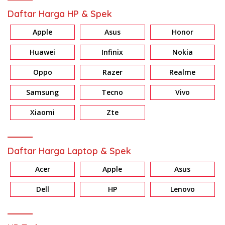
Daftar Harga HP & Spek
Apple
Asus
Honor
Huawei
Infinix
Nokia
Oppo
Razer
Realme
Samsung
Tecno
Vivo
Xiaomi
Zte
Daftar Harga Laptop & Spek
Acer
Apple
Asus
Dell
HP
Lenovo