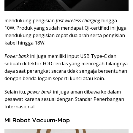
mendukung pengisian
fast wireless charging
hingga
10W. Produk yang sudah mendapat Qi-certified ini juga
mendukung pengisian cepat dua arah serta pengisian
kabel hingga 18W.
Power bank
ini juga memiliki input USB Type-C dan
sebuah detektor FOD cerdas yang mencegah hilangnya
daya saat perangkat secara tidak sengaja bersentuhan
dengan benda logam seperti kunci atau koin.
Selain itu,
power bank
ini juga aman dibawa ke dalam
pesawat karena sesuai dengan Standar Penerbangan
Internasional.
Mi Robot Vacuum-Mop