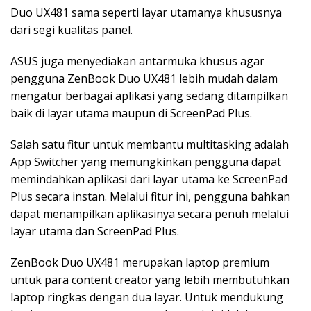
Duo UX481 sama seperti layar utamanya khususnya
dari segi kualitas panel.
ASUS juga menyediakan antarmuka khusus agar
pengguna ZenBook Duo UX481 lebih mudah dalam
mengatur berbagai aplikasi yang sedang ditampilkan
baik di layar utama maupun di ScreenPad Plus.
Salah satu fitur untuk membantu multitasking adalah
App Switcher yang memungkinkan pengguna dapat
memindahkan aplikasi dari layar utama ke ScreenPad
Plus secara instan. Melalui fitur ini, pengguna bahkan
dapat menampilkan aplikasinya secara penuh melalui
layar utama dan ScreenPad Plus.
ZenBook Duo UX481 merupakan laptop premium
untuk para content creator yang lebih membutuhkan
laptop ringkas dengan dua layar. Untuk mendukung