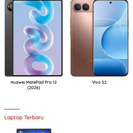
Huawei MatePad Pro 12
Vivo S2
(2026)
Laptop Terbaru