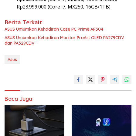
Rp23.999.000 (Core i7, MX250, 16GB/1TB)
Berita Terkait
ASUS Umumkan Kehadiran Case PC Prime AP304
ASUS Umumkan Kehadiran Monitor ProArt OLED PA279CDV
dan PA329CDV
Asus
Baca Juga