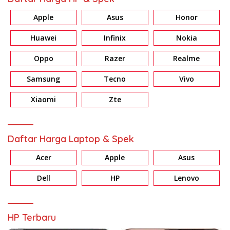
Apple
Asus
Honor
Huawei
Infinix
Nokia
Oppo
Razer
Realme
Samsung
Tecno
Vivo
Xiaomi
Zte
Daftar Harga Laptop & Spek
Acer
Apple
Asus
Dell
HP
Lenovo
HP Terbaru