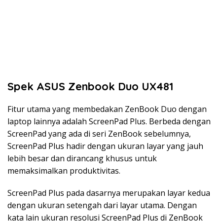
Spek ASUS Zenbook Duo UX481
Fitur utama yang membedakan ZenBook Duo dengan
laptop lainnya adalah ScreenPad Plus. Berbeda dengan
ScreenPad yang ada di seri ZenBook sebelumnya,
ScreenPad Plus hadir dengan ukuran layar yang jauh
lebih besar dan dirancang khusus untuk
memaksimalkan produktivitas.
ScreenPad Plus pada dasarnya merupakan layar kedua
dengan ukuran setengah dari layar utama. Dengan
kata lain ukuran resolusi ScreenPad Plus di ZenBook