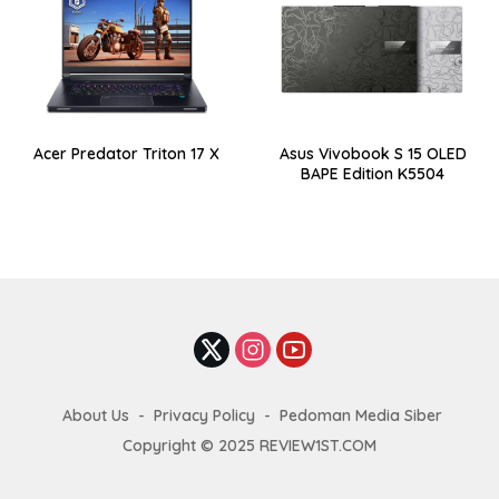
Acer Predator Triton 17 X
Asus Vivobook S 15 OLED
BAPE Edition K5504
About Us
Privacy Policy
Pedoman Media Siber
Copyright © 2025 REVIEW1ST.COM