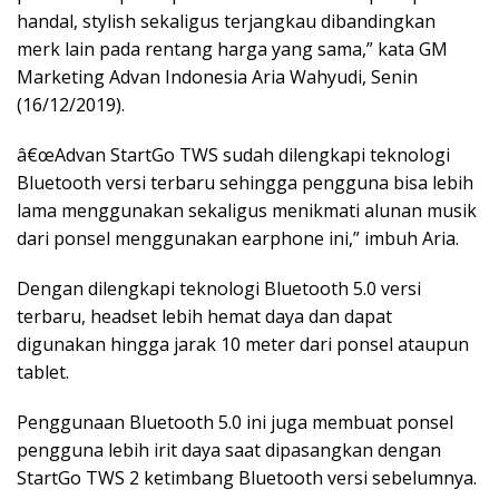
handal, stylish sekaligus terjangkau dibandingkan
merk lain pada rentang harga yang sama,” kata GM
Marketing Advan Indonesia Aria Wahyudi, Senin
(16/12/2019).
â€œAdvan StartGo TWS sudah dilengkapi teknologi
Bluetooth versi terbaru sehingga pengguna bisa lebih
lama menggunakan sekaligus menikmati alunan musik
dari ponsel menggunakan earphone ini,” imbuh Aria.
Dengan dilengkapi teknologi Bluetooth 5.0 versi
terbaru, headset lebih hemat daya dan dapat
digunakan hingga jarak 10 meter dari ponsel ataupun
tablet.
Penggunaan Bluetooth 5.0 ini juga membuat ponsel
pengguna lebih irit daya saat dipasangkan dengan
StartGo TWS 2 ketimbang Bluetooth versi sebelumnya.