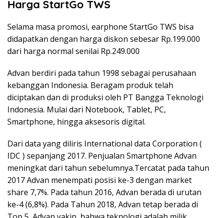
Harga StartGo TWS
Selama masa promosi, earphone StartGo TWS bisa
didapatkan dengan harga diskon sebesar Rp.199.000
dari harga normal senilai Rp.249.000
Advan berdiri pada tahun 1998 sebagai perusahaan
kebanggan Indonesia. Beragam produk telah
diciptakan dan di produksi oleh PT Bangga Teknologi
Indonesia. Mulai dari Notebook, Tablet, PC,
Smartphone, hingga aksesoris digital.
Dari data yang diliris International data Corporation (
IDC ) sepanjang 2017. Penjualan Smartphone Advan
meningkat dari tahun sebelumnya.Tercatat pada tahun
2017 Advan menempati posisi ke-3 dengan market
share 7,7%. Pada tahun 2016, Advan berada di urutan
ke-4 (6,8%). Pada Tahun 2018, Advan tetap berada di
Top 5, Advan yakin, bahwa teknologi adalah milik