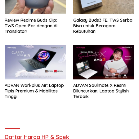
Review Realme Buds Clip:
Galaxy Buds3 FE, TWS Serba
TWS Open-Ear dengan AI
Bisa untuk Beragam
Translator!
Kebutuhan
ADVAN Workplus Air: Laptop
ADVAN Soulmate X Resmi
Tipis Premium & Mobilitas
Diluncurkan: Laptop Stylish
Tinggi
Terbaik
Daftar Harga HP & Spek