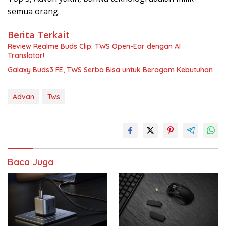
semua orang.
Berita Terkait
Review Realme Buds Clip: TWS Open-Ear dengan AI
Translator!
Galaxy Buds3 FE, TWS Serba Bisa untuk Beragam Kebutuhan
Advan
Tws
Baca Juga