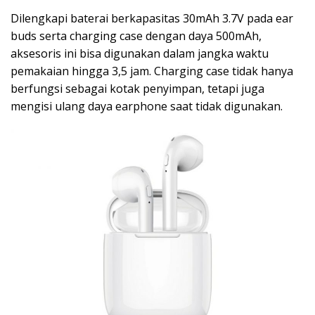
Dilengkapi baterai berkapasitas 30mAh 3.7V pada ear
buds serta charging case dengan daya 500mAh,
aksesoris ini bisa digunakan dalam jangka waktu
pemakaian hingga 3,5 jam. Charging case tidak hanya
berfungsi sebagai kotak penyimpan, tetapi juga
mengisi ulang daya earphone saat tidak digunakan.