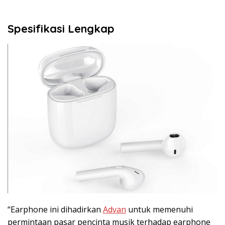
Spesifikasi Lengkap
“Earphone ini dihadirkan
Advan
untuk memenuhi
permintaan pasar pencinta musik terhadap earphone