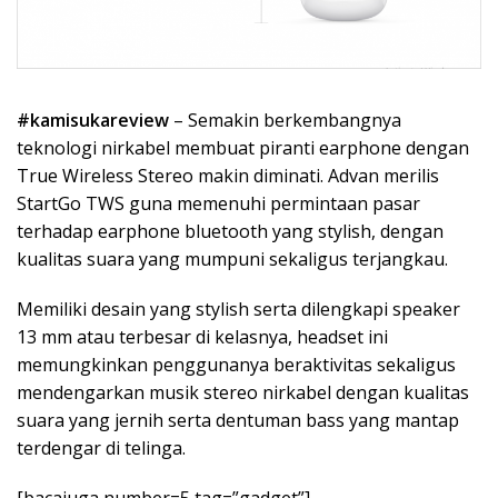
#kamisukareview
– Semakin berkembangnya
teknologi nirkabel membuat piranti earphone dengan
True Wireless Stereo makin diminati. Advan merilis
StartGo TWS guna memenuhi permintaan pasar
terhadap earphone bluetooth yang stylish, dengan
kualitas suara yang mumpuni sekaligus terjangkau.
Memiliki desain yang stylish serta dilengkapi speaker
13 mm atau terbesar di kelasnya, headset ini
memungkinkan penggunanya beraktivitas sekaligus
mendengarkan musik stereo nirkabel dengan kualitas
suara yang jernih serta dentuman bass yang mantap
terdengar di telinga.