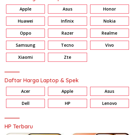
Apple
Asus
Honor
Huawei
Infinix
Nokia
Oppo
Razer
Realme
Samsung
Tecno
Vivo
Xiaomi
Zte
Daftar Harga Laptop & Spek
Acer
Apple
Asus
Dell
HP
Lenovo
HP Terbaru