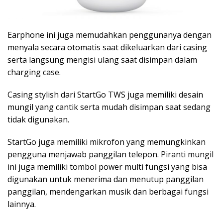
Earphone ini juga memudahkan penggunanya dengan
menyala secara otomatis saat dikeluarkan dari casing
serta langsung mengisi ulang saat disimpan dalam
charging case.
Casing stylish dari StartGo TWS juga memiliki desain
mungil yang cantik serta mudah disimpan saat sedang
tidak digunakan.
StartGo juga memiliki mikrofon yang memungkinkan
pengguna menjawab panggilan telepon. Piranti mungil
ini juga memiliki tombol power multi fungsi yang bisa
digunakan untuk menerima dan menutup panggilan
panggilan, mendengarkan musik dan berbagai fungsi
lainnya.