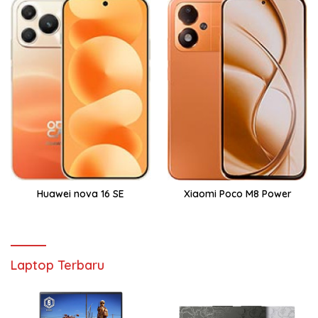
Huawei nova 16 SE
Xiaomi Poco M8 Power
Laptop Terbaru