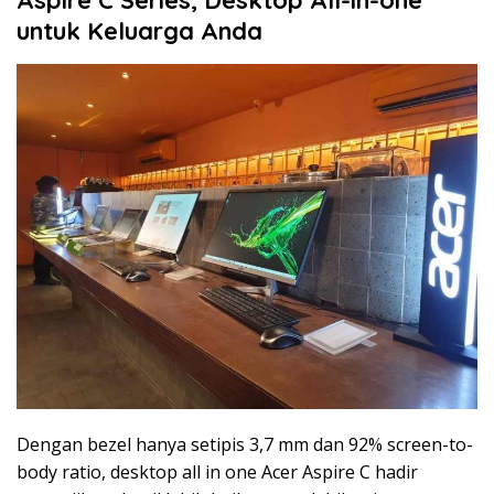
untuk Keluarga Anda
Dengan bezel hanya setipis 3,7 mm dan 92% screen-to-
body ratio, desktop all in one Acer Aspire C hadir