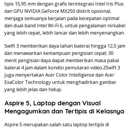
tipis 15,95 mm dengan grafis terintegrasi Intel Iris Plus
dan GPU NVIDIA GeForce MX250 diskrit opsional,
menjaga semuanya berjalan pada kecepatan optimal
dan dual-band Intel Wi-Fi 6, untuk pengalaman nirkabel
yang lebih cepat, lebih lancar dan lebih menyenangkan.
Swift 3 memberikan daya tahan baterai hingga 12,5 jam
dan menawarkan kemampuan pengisian cepat: 30
menit pengisian daya dapat memberikan masa pakai
baterai 4 jam dalam kondisi pemutaran video.2Swift 3
juga menyertakan Acer Color Intelligence dan Acer
ExaColor Technology untuk menghadirkan gambar
yang lebih jelas dan hidup.
Aspire 5, Laptop dengan Visual
Mengagumkan dan Tertipis di Kelasnya
Aspire 5 merupakan salah satu laptop tertipis di