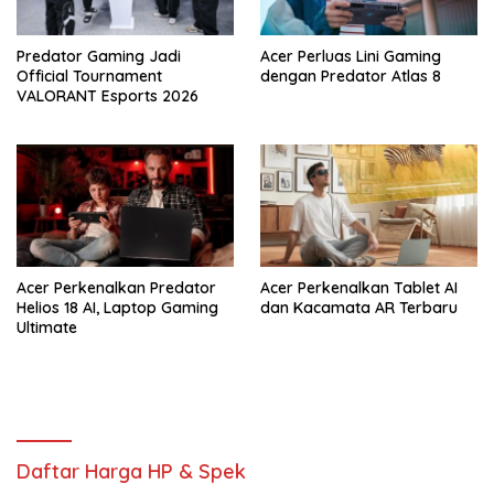
Predator Gaming Jadi
Acer Perluas Lini Gaming
Official Tournament
dengan Predator Atlas 8
VALORANT Esports 2026
Acer Perkenalkan Predator
Acer Perkenalkan Tablet AI
Helios 18 AI, Laptop Gaming
dan Kacamata AR Terbaru
Ultimate
Daftar Harga HP & Spek