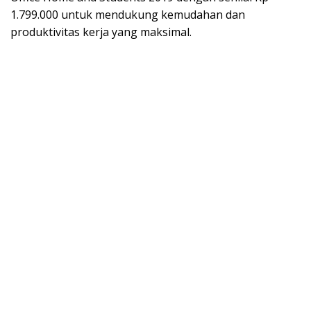
1.799.000 untuk mendukung kemudahan dan
produktivitas kerja yang maksimal.