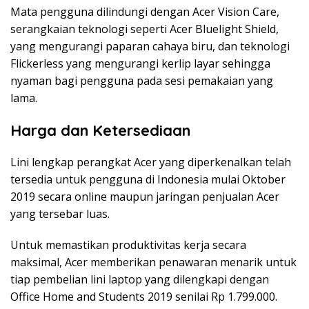
Mata pengguna dilindungi dengan Acer Vision Care,
serangkaian teknologi seperti Acer Bluelight Shield,
yang mengurangi paparan cahaya biru, dan teknologi
Flickerless yang mengurangi kerlip layar sehingga
nyaman bagi pengguna pada sesi pemakaian yang
lama.
Harga dan Ketersediaan
Lini lengkap perangkat Acer yang diperkenalkan telah
tersedia untuk pengguna di Indonesia mulai Oktober
2019 secara online maupun jaringan penjualan Acer
yang tersebar luas.
Untuk memastikan produktivitas kerja secara
maksimal, Acer memberikan penawaran menarik untuk
tiap pembelian lini laptop yang dilengkapi dengan
Office Home and Students 2019 senilai Rp 1.799.000.