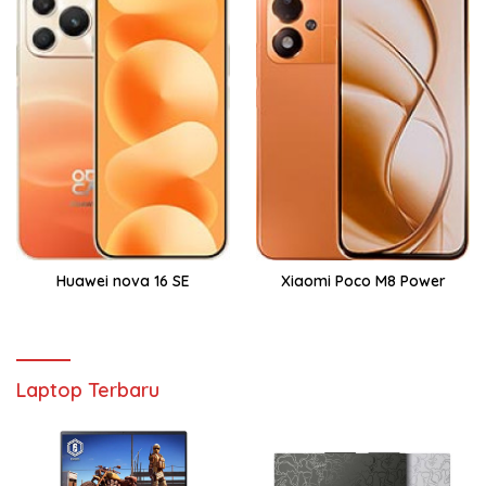
Huawei nova 16 SE
Xiaomi Poco M8 Power
Laptop Terbaru