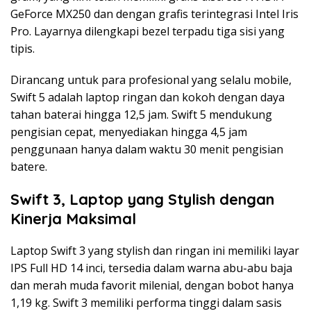
GeForce MX250 dan dengan grafis terintegrasi Intel Iris
Pro. Layarnya dilengkapi bezel terpadu tiga sisi yang
tipis.
Dirancang untuk para profesional yang selalu mobile,
Swift 5 adalah laptop ringan dan kokoh dengan daya
tahan baterai hingga 12,5 jam. Swift 5 mendukung
pengisian cepat, menyediakan hingga 4,5 jam
penggunaan hanya dalam waktu 30 menit pengisian
batere.
Swift 3, Laptop yang Stylish dengan
Kinerja Maksimal
Laptop Swift 3 yang stylish dan ringan ini memiliki layar
IPS Full HD 14 inci, tersedia dalam warna abu-abu baja
dan merah muda favorit milenial, dengan bobot hanya
1,19 kg. Swift 3 memiliki performa tinggi dalam sasis