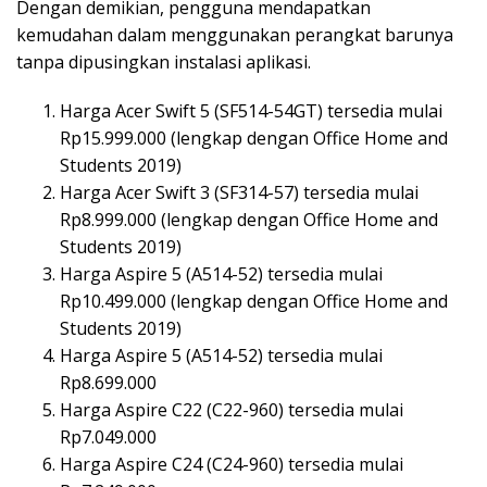
Dengan demikian, pengguna mendapatkan
kemudahan dalam menggunakan perangkat barunya
tanpa dipusingkan instalasi aplikasi.
Harga Acer Swift 5 (SF514-54GT) tersedia mulai
Rp15.999.000 (lengkap dengan Office Home and
Students 2019)
Harga Acer Swift 3 (SF314-57) tersedia mulai
Rp8.999.000 (lengkap dengan Office Home and
Students 2019)
Harga Aspire 5 (A514-52) tersedia mulai
Rp10.499.000 (lengkap dengan Office Home and
Students 2019)
Harga Aspire 5 (A514-52) tersedia mulai
Rp8.699.000
Harga Aspire C22 (C22-960) tersedia mulai
Rp7.049.000
Harga Aspire C24 (C24-960) tersedia mulai