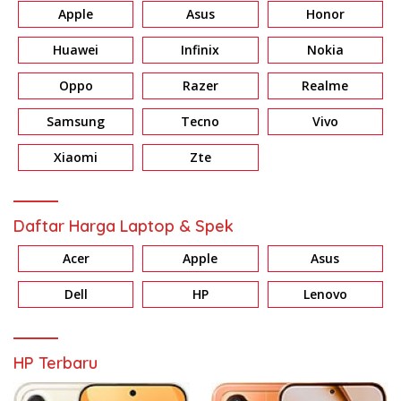
Apple
Asus
Honor
Huawei
Infinix
Nokia
Oppo
Razer
Realme
Samsung
Tecno
Vivo
Xiaomi
Zte
Daftar Harga Laptop & Spek
Acer
Apple
Asus
Dell
HP
Lenovo
HP Terbaru