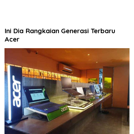
Ini Dia Rangkaian Generasi Terbaru
Acer