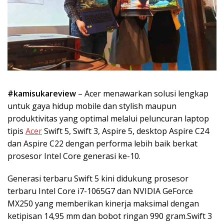
#kamisukareview
– Acer menawarkan solusi lengkap
untuk gaya hidup mobile dan stylish maupun
produktivitas yang optimal melalui peluncuran laptop
tipis
Acer
Swift 5, Swift 3, Aspire 5, desktop Aspire C24
dan Aspire C22 dengan performa lebih baik berkat
prosesor Intel Core generasi ke-10.
Generasi terbaru Swift 5 kini didukung prosesor
terbaru Intel Core i7-1065G7 dan NVIDIA GeForce
MX250 yang memberikan kinerja maksimal dengan
ketipisan 14,95 mm dan bobot ringan 990 gram.Swift 3