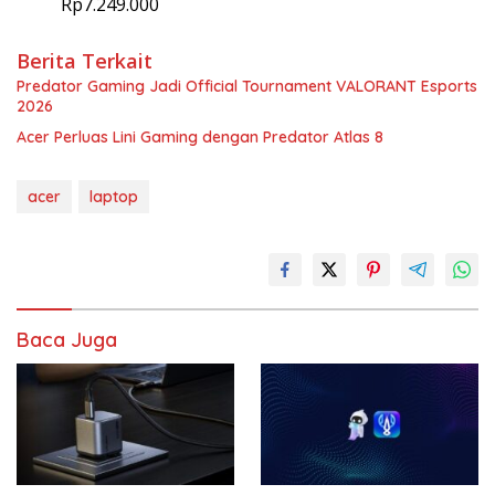
Rp7.249.000
Berita Terkait
Predator Gaming Jadi Official Tournament VALORANT Esports
2026
Acer Perluas Lini Gaming dengan Predator Atlas 8
acer
laptop
Baca Juga