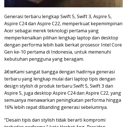
Generasi terbaru lengkap Swift 5, Swift 3, Aspire 5,
Aspire C24 dan Aspire C22, memperkuat kepemimpinan
Acer sebagai merek teknologi pertama yang
memperkenalkan pilihan lengkap laptop dan desktop
dengan performa lebih baik berkat prosesor Intel Core
Gen ke-10 pertama di Indonesia, untuk memenuhi
kebutuhan pengguna yang beragam.
â€œKami sangat bangga dengan hadirnya generasi
terbaru yang lengkap mulai dari laptop tipis dengan
design stylish di produk terbaru Swift 5, Swift 3 dan
Aspire 5, juga desktop Aspire C24 dan Aspire C22, yang
semuanya menawarkan peningkatan performa hingga
16% lebih cepat dibanding generasi sebelumnya.
“Desain tipis dan stylish tidak berarti kompromi