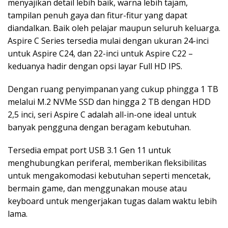
menyajikan detail lebih baik, warna lebih tajam,
tampilan penuh gaya dan fitur-fitur yang dapat
diandalkan. Baik oleh pelajar maupun seluruh keluarga.
Aspire C Series tersedia mulai dengan ukuran 24-inci
untuk Aspire C24, dan 22-inci untuk Aspire C22 –
keduanya hadir dengan opsi layar Full HD IPS.
Dengan ruang penyimpanan yang cukup phingga 1 TB
melalui M.2 NVMe SSD dan hingga 2 TB dengan HDD
2,5 inci, seri Aspire C adalah all-in-one ideal untuk
banyak pengguna dengan beragam kebutuhan.
Tersedia empat port USB 3.1 Gen 11 untuk
menghubungkan periferal, memberikan fleksibilitas
untuk mengakomodasi kebutuhan seperti mencetak,
bermain game, dan menggunakan mouse atau
keyboard untuk mengerjakan tugas dalam waktu lebih
lama.