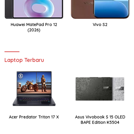
Huawei MatePad Pro 12
Vivo S2
(2026)
Laptop Terbaru
Acer Predator Triton 17 X
Asus Vivobook S 15 OLED
BAPE Edition K5504