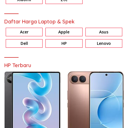
Daftar Harga Laptop & Spek
Acer
Apple
Asus
Dell
HP
Lenovo
HP Terbaru