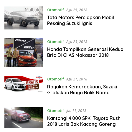
Otomotif
Agu 25, 2018
Tata Motors Persiapkan Mobil
Pesaing Suzuki Ignis
Otomotif
Agu 23, 2018
Honda Tampilkan Generasi Kedua
Brio Di GIIAS Makassar 2018
Otomotif
Agu 21, 2018
Rayakan Kemerdekaan, Suzuki
Gratiskan Biaya Balik Nama
Otomotif
Jan 11, 2018
Kantongi 4.000 SPK: Toyota Rush
2018 Laris Bak Kacang Goreng