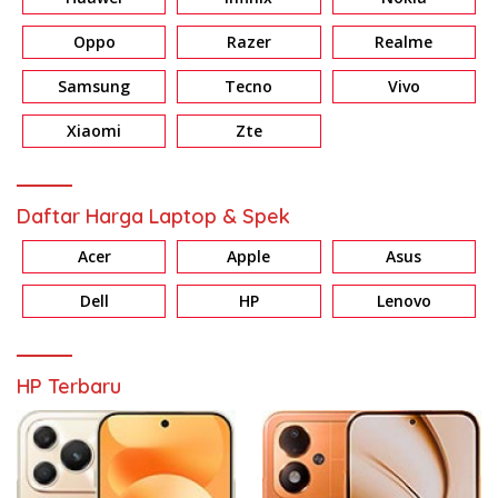
Oppo
Razer
Realme
Samsung
Tecno
Vivo
Xiaomi
Zte
Daftar Harga Laptop & Spek
Acer
Apple
Asus
Dell
HP
Lenovo
HP Terbaru