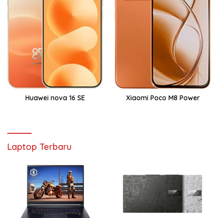
Huawei nova 16 SE
Xiaomi Poco M8 Power
Laptop Terbaru